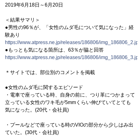
2019年6月18日～6月20日
＜結果サマリ＞
●男性の96％が、「女性のムダ毛について気になった」経
験あり
https://www.atpress.ne.jp/releases/186806/img_186806_2.jp
●もっとも気になる箇所は、63％が脇と回答
https://www.atpress.ne.jp/releases/186806/img_186806_3.jp
＊サイトでは、部位別のコメントを掲載
●女性のムダ毛に関するエピソード
・電車で座っている時、自身の前に、つり革につかまって
立っている女性のワキ毛が5mmくらい伸びていてとても
気になった。(20代・会社員)
・プールなどで座っている時のVIOの部分から少しはみ出
ていた。(30代・会社員)