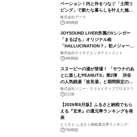
ベーション！内と外をつなぐ「土間リ
ビング」で新たな暮らしを叶えた施工
3
事例を株式会社アースが公開
株式会社アース
3時間前
JOYSOUND LIVER所属のVシンガー
「まるぱも」オリジナル曲
「HALLUCINATION？」初メジャー配
4
信リリース決定！
株式会社テイチクエンタテインメント
4時間前
スヌーピーの湯が登場！ 「サウナのあ
とに楽しむPEANUTS」第2弾 渋谷
の人気銭湯「改良湯」と期間限定のコ
5
ラボレーション サウナイキタイコラ
株式会社ソニー・クリエイティブプロダクツ
ボグッズも発売決定！
2日前
【2026年8月版】ふるさと納税でもら
える『玄米』の還元率ランキングを発
表
6
とくさと-ふるさと納税還元率ランキング-
7時間前