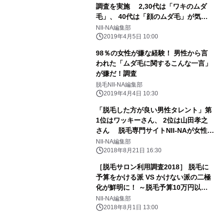
調査を実施 2,30代は「ワキのムダ
毛」、 40代は「顔のムダ毛」が気に
なると回答
NII-NA編集部
2019年4月5日 10:00
98％の女性が嫌な経験！ 男性から言
われた「ムダ毛に関するこんな一言」
が嫌だ！調査
脱毛NII-NA編集部
2019年4月4日 10:30
「脱毛した方が良い男性タレント」第
1位はワッキーさん、 2位は山田孝之
さん 脱毛専門サイトNII-NAが女性
120名にアンケート調査を実施
NII-NA編集部
2018年8月21日 16:30
［脱毛サロン利用調査2018］ 脱毛に
予算をかける派 VS かけない派の二極
化が鮮明に！ ～脱毛予算10万円以上
が46％、5,000円未満が21％～
NII-NA編集部
2018年8月1日 13:00