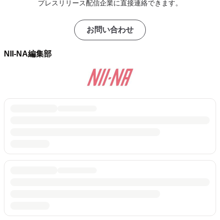
プレスリリース配信企業に直接連絡できます。
お問い合わせ
NII-NA編集部