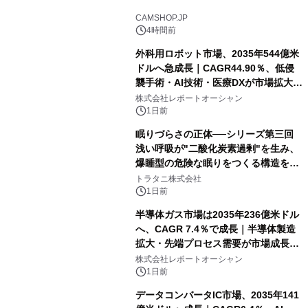
CAMSHOP.JP
4時間前
外科用ロボット市場、2035年544億米
ドルへ急成長｜CAGR44.90％、低侵
襲手術・AI技術・医療DXが市場拡大を
牽引
株式会社レポートオーシャン
1日前
眠りづらさの正体──シリーズ第三回
浅い呼吸が"二酸化炭素過剰"を生み、
爆睡型の危険な眠りをつくる構造を解
説
トラタニ株式会社
1日前
半導体ガス市場は2035年236億米ドル
へ、CAGR 7.4％で成長｜半導体製造
拡大・先端プロセス需要が市場成長を
加速
株式会社レポートオーシャン
1日前
データコンバータIC市場、2035年141