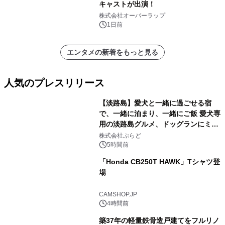
キャストが出演！
株式会社オーバーラップ
1日前
エンタメの新着をもっと見る
人気のプレスリリース
【淡路島】愛犬と一緒に過ごせる宿
で、一緒に泊まり、一緒にご飯 愛犬専
用の淡路島グルメ、ドッグランにミニ
1
プール グランピングとトレーラーハウ
株式会社ぷらど
スの2施設で
5時間前
「Honda CB250T HAWK」Tシャツ登
場
2
CAMSHOP.JP
4時間前
築37年の軽量鉄骨造戸建てをフルリノ