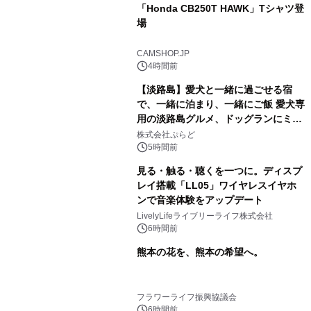
「Honda CB250T HAWK」Tシャツ登
場
CAMSHOP.JP
4時間前
【淡路島】愛犬と一緒に過ごせる宿
で、一緒に泊まり、一緒にご飯 愛犬専
用の淡路島グルメ、ドッグランにミニ
プール グランピングとトレーラーハウ
株式会社ぷらど
スの2施設で
5時間前
見る・触る・聴くを一つに。ディスプ
レイ搭載「LL05」ワイヤレスイヤホ
ンで音楽体験をアップデート
LivelyLifeライブリーライフ株式会社
6時間前
熊本の花を、熊本の希望へ。
フラワーライフ振興協議会
6時間前