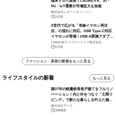
億米ドルへ成長｜CAGR6.4％、AI・
5G・IoT需要が市場拡大を加速
株式会社レポートオーシャン
1日前
Z世代で広がる「有線イヤホン再注
目」の流れに対応。USB Type-C対応
イヤホンが登場！USB-A変換アダプタ
ー付きでスマホからパソコンまで幅広
LivelyLifeライブリーライフ株式会社
く活用可能
1日前
ファッション・美容の新着をもっと見る
ライフスタイルの新着
もっと見る
築37年の軽量鉄骨造戸建てをフルリノ
ベーション！内と外をつなぐ「土間リ
ビング」で新たな暮らしを叶えた施工
事例を株式会社アースが公開
株式会社アース
3時間前