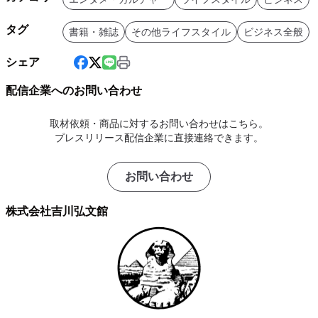
タグ
書籍・雑誌
その他ライフスタイル
ビジネス全般
シェア
配信企業へのお問い合わせ
取材依頼・商品に対するお問い合わせはこちら。
プレスリリース配信企業に直接連絡できます。
お問い合わせ
株式会社吉川弘文館