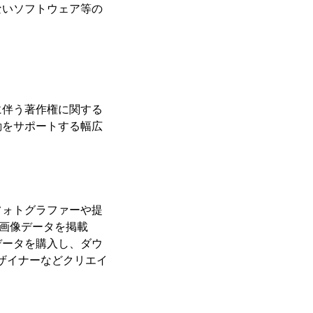
ないソフトウェア等の
伴う著作権に関する
動をサポートする幅広
ォトグラファーや提
る画像データを掲載
データを購入し、ダウ
デザイナーなどクリエイ