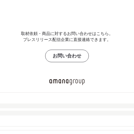
取材依頼・商品に対するお問い合わせはこちら。
プレスリリース配信企業に直接連絡できます。
お問い合わせ