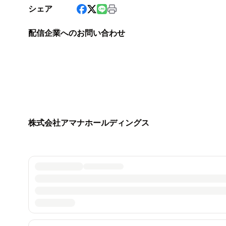
シェア
配信企業へのお問い合わせ
株式会社アマナホールディングス