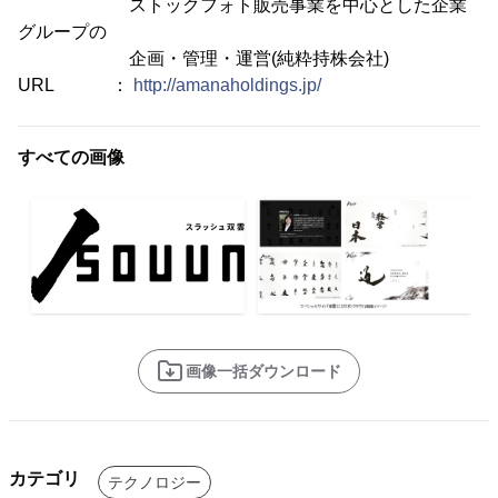
ストックフォト販売事業を中心とした企業
グループの
企画・管理・運営(純粋持株会社)
URL ：
http://amanaholdings.jp/
すべての画像
画像一括ダウンロード
カテゴリ
テクノロジー