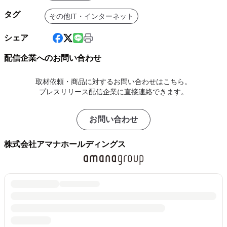
タグ
その他IT・インターネット
シェア
配信企業へのお問い合わせ
取材依頼・商品に対するお問い合わせはこちら。
プレスリリース配信企業に直接連絡できます。
お問い合わせ
株式会社アマナホールディングス