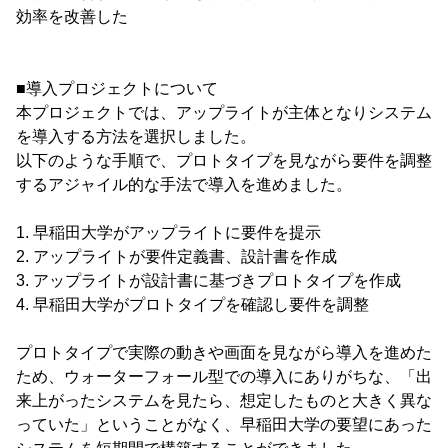
効率を改善した
■導入プロジェクトについて
本プロジェクトでは、アップライトが主体となりシステム
を導入する方法を選択しました。
以下のような手順で、プロトタイプを見ながら要件を調整
するアジャイル的な手法で導入を進めました。
1. 早稲田大学がアップライトに要件を提示
2. アップライトが要件定義書、設計書を作成
3. アップライトが設計書に基づきプロトタイプを作成
4. 早稲田大学がプロトタイプを確認し要件を調整
プロトタイプで実際の動きや画面を見ながら導入を進めた
ため、ウォーターフォール型での導入にありがちな、「出
来上がったシステムを見たら、想定したものと大きく異な
っていた」ということがなく、早稲田大学の要望にあった