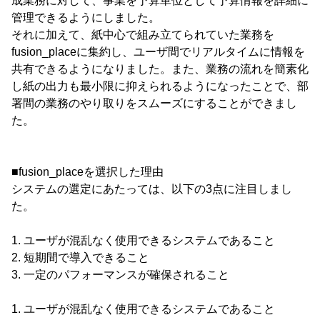
成業務に対して、事業を予算単位として予算情報を詳細に
管理できるようにしました。
それに加えて、紙中心で組み立てられていた業務を
fusion_placeに集約し、ユーザ間でリアルタイムに情報を
共有できるようになりました。また、業務の流れを簡素化
し紙の出力も最小限に抑えられるようになったことで、部
署間の業務のやり取りをスムーズにすることができまし
た。
■fusion_placeを選択した理由
システムの選定にあたっては、以下の3点に注目しまし
た。
1. ユーザが混乱なく使用できるシステムであること
2. 短期間で導入できること
3. 一定のパフォーマンスが確保されること
1. ユーザが混乱なく使用できるシステムであること