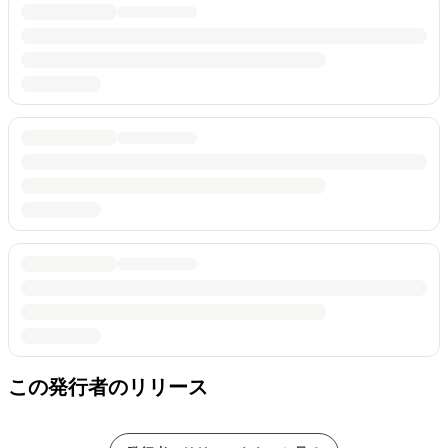
この発行者のリリース