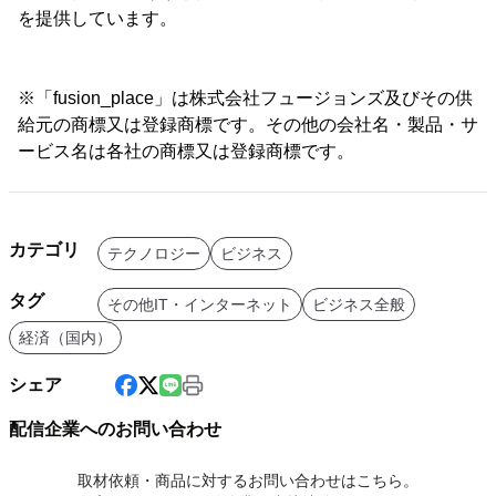
を提供しています。
※「fusion_place」は株式会社フュージョンズ及びその供
給元の商標又は登録商標です。その他の会社名・製品・サ
ービス名は各社の商標又は登録商標です。
カテゴリ
テクノロジー
ビジネス
タグ
その他IT・インターネット
ビジネス全般
経済（国内）
シェア
配信企業へのお問い合わせ
取材依頼・商品に対するお問い合わせはこちら。