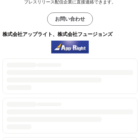
プレスリリース配信企業に直接連絡できます。
お問い合わせ
株式会社アップライト、株式会社フュージョンズ