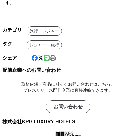
す。
カテゴリ
旅行・レジャー
タグ
レジャー・旅行
シェア
配信企業へのお問い合わせ
取材依頼・商品に対するお問い合わせはこちら。
プレスリリース配信企業に直接連絡できます。
お問い合わせ
株式会社KPG LUXURY HOTELS