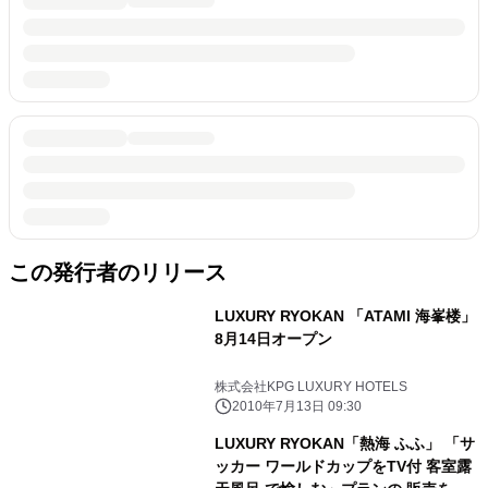
この発行者のリリース
LUXURY RYOKAN 「ATAMI 海峯楼」
8月14日オープン
株式会社KPG LUXURY HOTELS
2010年7月13日 09:30
LUXURY RYOKAN「熱海 ふふ」 「サ
ッカー ワールドカップをTV付 客室露