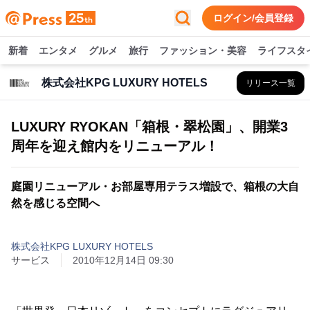
ログイン/会員登録
新着
エンタメ
グルメ
旅行
ファッション・美容
ライフスタ
株式会社KPG LUXURY HOTELS
リリース一覧
LUXURY RYOKAN「箱根・翠松園」、開業3
周年を迎え館内をリニューアル！
庭園リニューアル・お部屋専用テラス増設で、箱根の大自
然を感じる空間へ
株式会社KPG LUXURY HOTELS
サービス
2010年12月14日 09:30