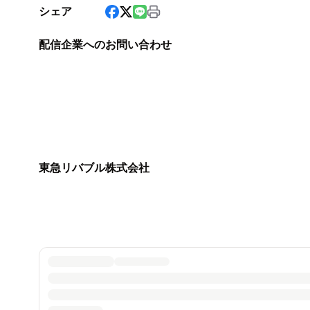
シェア
配信企業へのお問い合わせ
東急リバブル株式会社