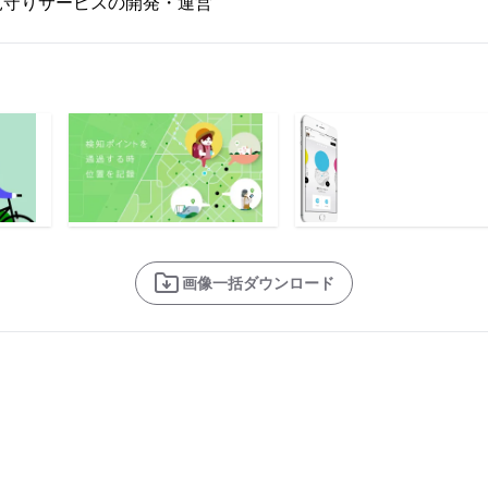
見守りサービスの開発・運営
画像一括ダウンロード