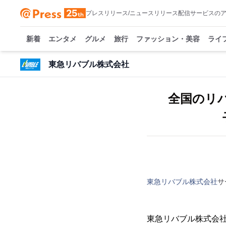
プレスリリース/ニュースリリース配信サービスの
新着
エンタメ
グルメ
旅行
ファッション・美容
ライ
東急リバブル株式会社
全国のリバ
東急リバブル株式会社
サ
東急リバブル株式会社