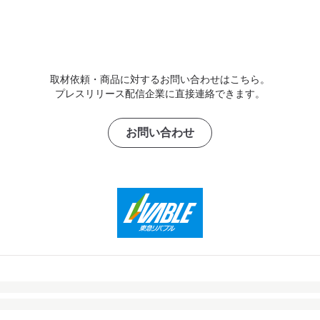
取材依頼・商品に対するお問い合わせはこちら。
プレスリリース配信企業に直接連絡できます。
お問い合わせ