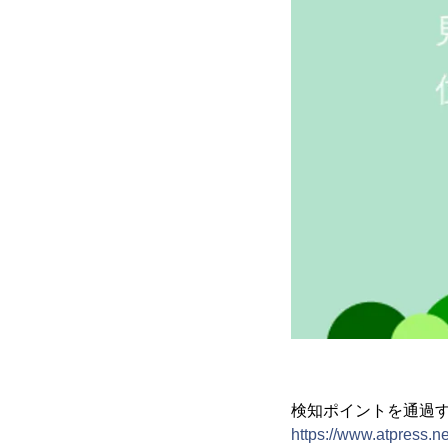
検知ポイントを通過
https://www.atpress.