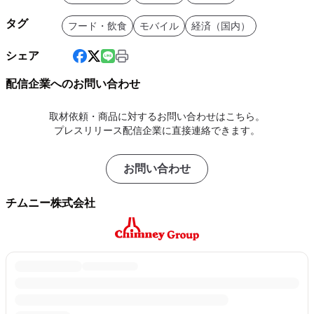
タグ
フード・飲食
モバイル
経済（国内）
シェア
配信企業へのお問い合わせ
取材依頼・商品に対するお問い合わせはこちら。
プレスリリース配信企業に直接連絡できます。
お問い合わせ
チムニー株式会社