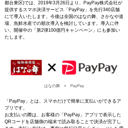
都台東区)では、2019年3月26日より、PayPay株式会社が
提供するスマホ決済サービス「PayPay」を先行340店舗
にて導入いたします。今後は全国のはなの舞、さかなや道
場、魚鮮水産での順次導入を検討しています。導入に伴
い、開催中の「第2弾100億円キャンペーン」にも参加い
たします。
はなの舞 × PayPay
「PayPay」とは、スマホだけで簡単に支払いができるア
プリです。
お支払いの際は、お客様の「PayPay」アプリで表示した
QRコードを店舗側の端末で読み取ることで決済が完了し