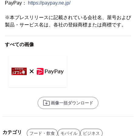
PayPay：
https://paypay.ne.jp/
※本プレスリリースに記載されている会社名、屋号および
製品・サービス名は、各社の登録商標または商標です。
すべての画像
画像一括ダウンロード
カテゴリ
フード・飲食
モバイル
ビジネス