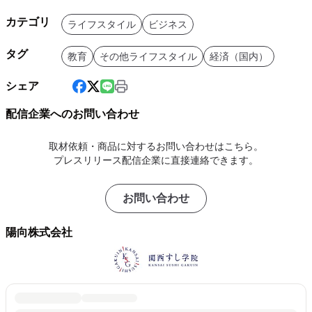
カテゴリ
ライフスタイル
ビジネス
タグ
教育
その他ライフスタイル
経済（国内）
シェア
配信企業へのお問い合わせ
取材依頼・商品に対するお問い合わせはこちら。
プレスリリース配信企業に直接連絡できます。
お問い合わせ
陽向株式会社