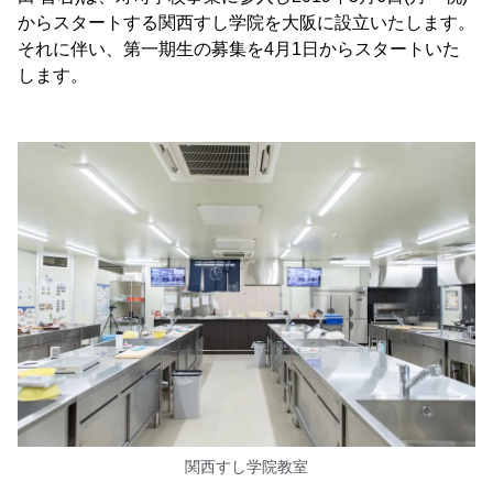
からスタートする関西すし学院を大阪に設立いたします。
それに伴い、第一期生の募集を4月1日からスタートいた
します。
関西すし学院教室