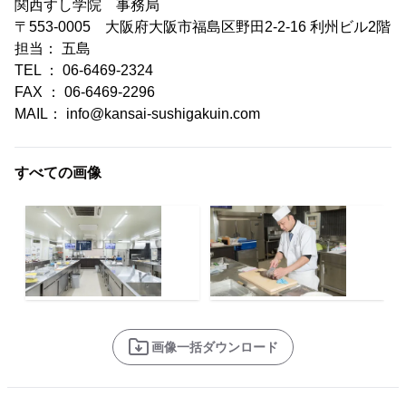
関西すし学院 事務局
〒553-0005 大阪府大阪市福島区野田2-2-16 利州ビル2階
担当： 五島
TEL ： 06-6469-2324
FAX ： 06-6469-2296
MAIL： info@kansai-sushigakuin.com
すべての画像
画像一括ダウンロード