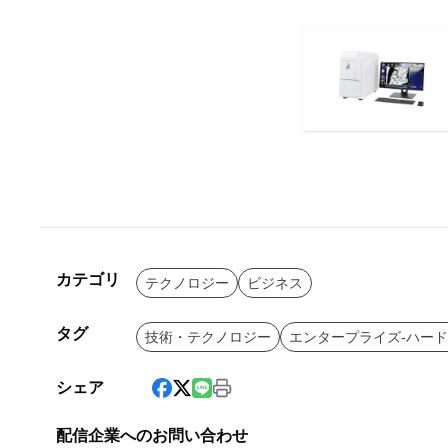
カテゴリ
テクノロジー
ビジネス
タグ
技術・テクノロジー
エンタープライズ-ハー
シェア
配信企業へのお問い合わせ