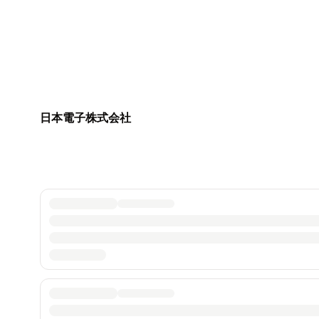
日本電子株式会社