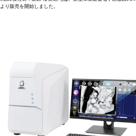
3月より販売を開始しました。