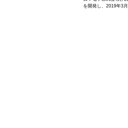
を開発し、2019年