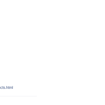
cts.html