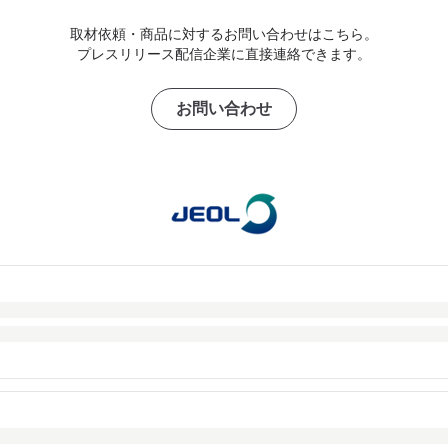
取材依頼・商品に対するお問い合わせはこちら。
プレスリリース配信企業に直接連絡できます。
お問い合わせ