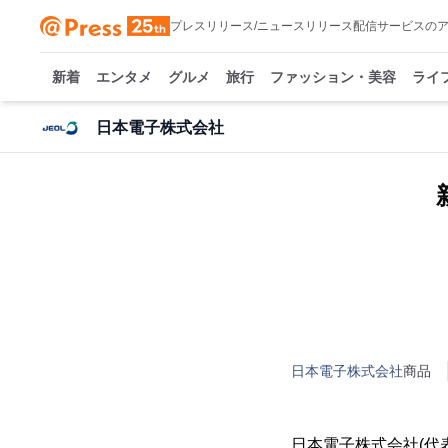
プレスリリース/ニュースリリース配信サービスの
新着
エンタメ
グルメ
旅行
ファッション・美容
ライ
日本電子株式会社
日本電子株式会社
商品
日本電子株式会社(代表取