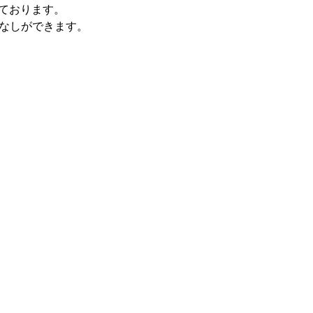
ております。
こなしができます。