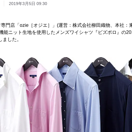
2019年3月5日 09:30
専門店「ozie［オジエ］」(運営：株式会社柳田織物、本社：
高機能ニット生地を使用したメンズワイシャツ『ビズポロ』の20
売しました。