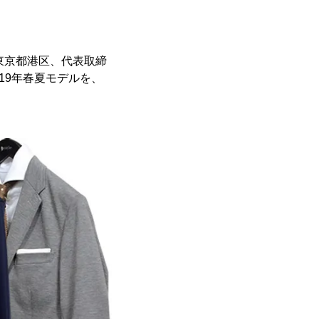
東京都港区、代表取締
19年春夏モデルを、