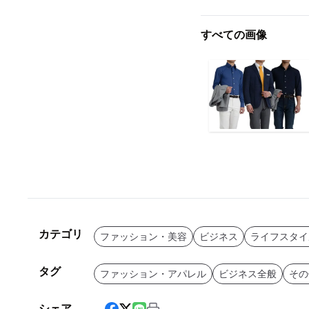
すべての画像
カテゴリ
ファッション・美容
ビジネス
ライフスタイ
タグ
ファッション・アパレル
ビジネス全般
その
シェア