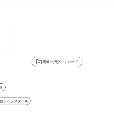
画像一括ダウンロード
ル
他ライフスタイル