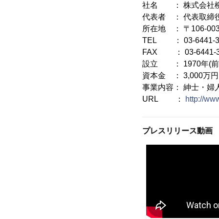
社名 ： 株式会社
代表者 ： 代表取締
所在地 ： 〒106-0
TEL ： 03-6441-3
FAX ： 03-6441-3
設立 ： 1970年(
資本金 ： 3,000万円
事業内容： 紳士・婦
URL ：
http://www
プレスリリース動画