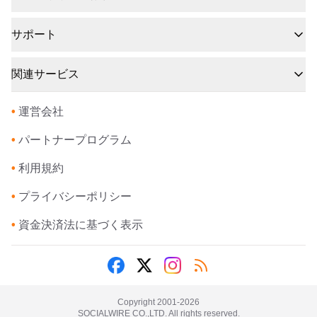
サポート
関連サービス
•
運営会社
•
パートナープログラム
•
利用規約
•
プライバシーポリシー
•
資金決済法に基づく表示
Copyright 2001-
2026
SOCIALWIRE CO.,LTD. All rights reserved.