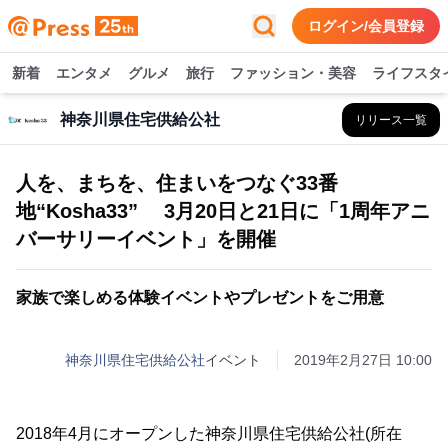
ログイン/会員登録
新着
エンタメ
グルメ
旅行
ファッション・美容
ライフスタ
神奈川県住宅供給公社
リリース一覧
人を、まちを、住まいをつなぐ33番
地“Kosha33” 3月20日と21日に「1周年アニ
バーサリーイベント」を開催
家族で楽しめる体験イベントやプレゼントをご用意
神奈川県住宅供給公社
イベント
2019年2月27日 10:00
2018年4月にオープンした神奈川県住宅供給公社(所在