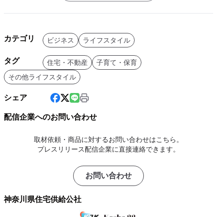
カテゴリ
ビジネス
ライフスタイル
タグ
住宅・不動産
子育て・保育
その他ライフスタイル
シェア
配信企業へのお問い合わせ
取材依頼・商品に対するお問い合わせはこちら。
プレスリリース配信企業に直接連絡できます。
お問い合わせ
神奈川県住宅供給公社