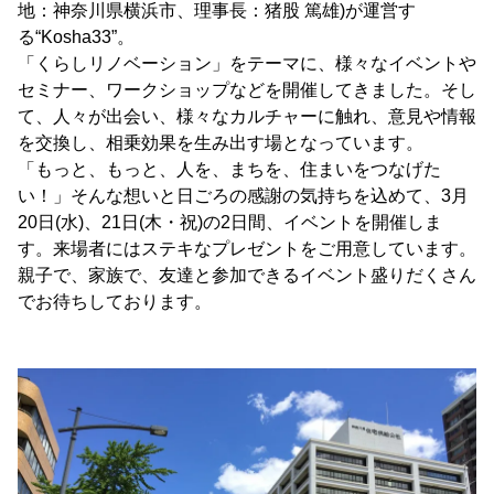
地：神奈川県横浜市、理事長：猪股 篤雄)が運営す
る“Kosha33”。
「くらしリノベーション」をテーマに、様々なイベントや
セミナー、ワークショップなどを開催してきました。そし
て、人々が出会い、様々なカルチャーに触れ、意見や情報
を交換し、相乗効果を生み出す場となっています。
「もっと、もっと、人を、まちを、住まいをつなげた
い！」そんな想いと日ごろの感謝の気持ちを込めて、3月
20日(水)、21日(木・祝)の2日間、イベントを開催しま
す。来場者にはステキなプレゼントをご用意しています。
親子で、家族で、友達と参加できるイベント盛りだくさん
でお待ちしております。