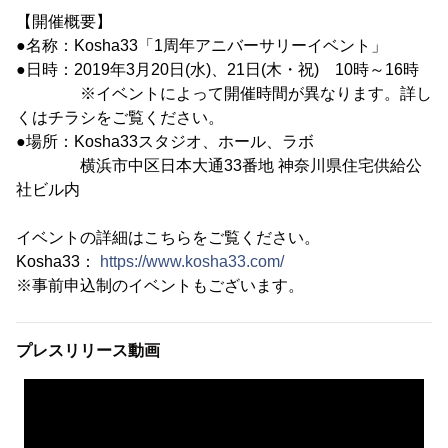
【開催概要】
●名称：Kosha33「1周年アニバーサリーイベント」
●日時：2019年3月20日(水)、21日(木・祝) 10時～16時
※イベントによって開催時間が異なります。詳し
くはチラシをご覧ください。
●場所：Kosha33スタジオ、ホール、ラボ
横浜市中区日本大通33番地 神奈川県住宅供給公
社ビル内
イベントの詳細はこちらをご覧ください。
Kosha33：
https://www.kosha33.com/
※事前申込制のイベントもございます。
プレスリリース動画