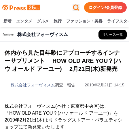
ログイン/会員登録
新着
エンタメ
グルメ
旅行
ファッション・美容
ライフスタ
株式会社フォーヴィスム
リリース一覧
体内から見た目年齢にアプローチするインナ
ーサプリメント HOW OLD ARE YOU？(ハ
ウ オールド アーユー) 2月21日(木)新発売
株式会社フォーヴィスム
調査・報告
2019年2月21日 14:15
株式会社フォーヴィスム(本社：東京都中央区)は、
「HOW OLD ARE YOU？(ハウ オールド アーユー)」を
2019年2月21日(木)よりドラッグストアー・バラエティシ
ョップにて新発売いたします。