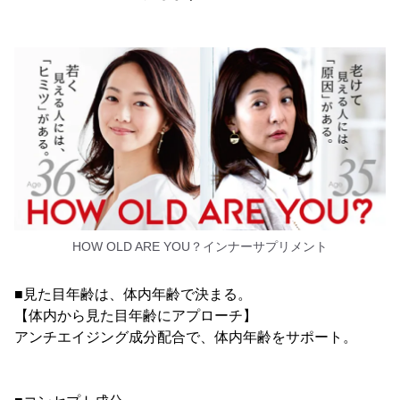
HOW OLD ARE YOU？インナーサプリメント
■見た目年齢は、体内年齢で決まる。
【体内から見た目年齢にアプローチ】
アンチエイジング成分配合で、体内年齢をサポート。