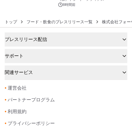
8時間前
トップ
フード・飲食のプレスリリース一覧
株式会社フォー
プレスリリース配信
サポート
関連サービス
•
運営会社
•
パートナープログラム
•
利用規約
•
プライバシーポリシー