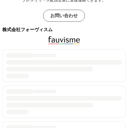
お問い合わせ
株式会社フォーヴィスム