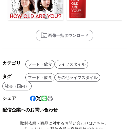
画像一括ダウンロード
カテゴリ
フード・飲食
ライフスタイル
タグ
フード・飲食
その他ライフスタイル
社会（国内）
シェア
配信企業へのお問い合わせ
取材依頼・商品に対するお問い合わせはこちら。
プレスリリース配信企業に直接連絡できます。