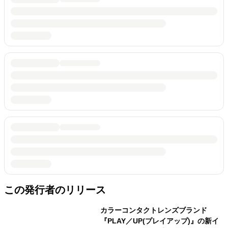
この発行者のリリース
カラーコンタクトレンズブランド
『PLAY／UP(プレイアップ)』の新イ