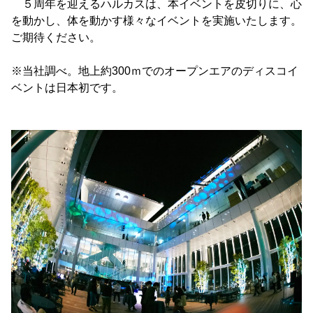
５周年を迎えるハルカスは、本イベントを皮切りに、心
を動かし、体を動かす様々なイベントを実施いたします。
ご期待ください。
※当社調べ。地上約300ｍでのオープンエアのディスコイ
ベントは日本初です。