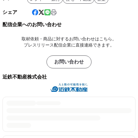
シェア
配信企業へのお問い合わせ
取材依頼・商品に対するお問い合わせはこちら。
プレスリリース配信企業に直接連絡できます。
お問い合わせ
近鉄不動産株式会社