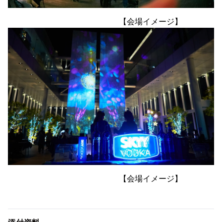
【会場イメージ】
【会場イメージ】