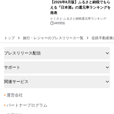
【2026年8月版】ふるさと納税でもら
える『日本酒』の還元率ランキングを
発表
6
とくさと-ふるさと納税還元率ランキング-
4時間前
トップ
旅行・レジャーのプレスリリース一覧
近鉄不動産株
プレスリリース配信
サポート
関連サービス
•
運営会社
•
パートナープログラム