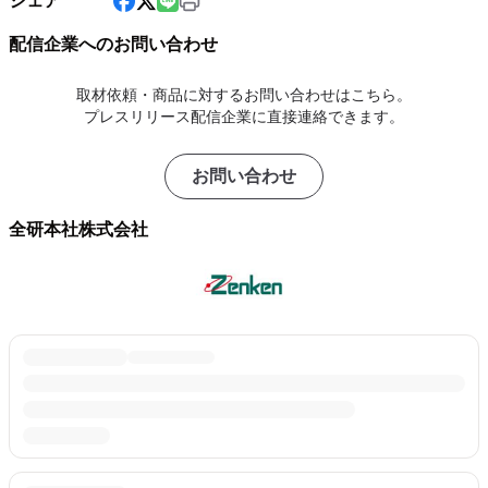
シェア
配信企業へのお問い合わせ
取材依頼・商品に対するお問い合わせはこちら。
プレスリリース配信企業に直接連絡できます。
お問い合わせ
全研本社株式会社