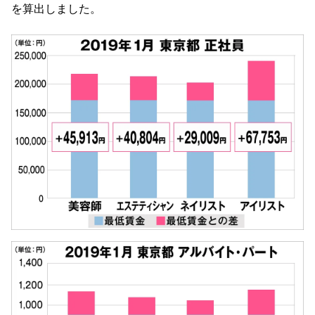
を算出しました。