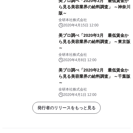
美プロ調べ「2020年3月 最低賃金か
ら見る美容業界の給料調査」 ～神奈川
版～
全研本社株式会社
2020年4月15日 12:00
美プロ調べ「2020年3月 最低賃金か
ら見る美容業界の給料調査」 ～東京版
～
全研本社株式会社
2020年4月8日 12:00
美プロ調べ「2020年2月 最低賃金か
ら見る美容業界の給料調査」 ～千葉版
～
全研本社株式会社
2020年4月1日 12:00
発行者のリリースをもっと見る