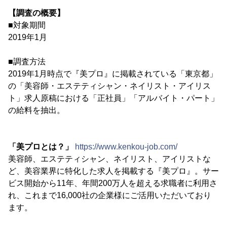
【調査の概要】
■対象期間
2019年1月
■調査方法
2019年1月時点で『美プロ』に掲載されている「東京都」
の「美容師・エステティシャン・ネイリスト・アイリス
ト」求人原稿における「正社員」「アルバイト・パート」
の給料を抽出。
「美プロとは？」
https://www.kenkou-job.com/
美容師、エステティシャン、ネイリスト、アイリストな
ど、美容業界に特化した求人を掲載する『美プロ』。サー
ビス開始から11年、年間200万人を超える求職者に利用さ
れ、これまで16,000社の企業様にご活用いただいており
ます。