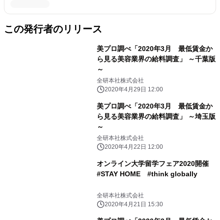
この発行者のリリース
美プロ調べ「2020年3月 最低賃金か
ら見る美容業界の給料調査」 ～千葉版
～
全研本社株式会社
2020年4月29日 12:00
美プロ調べ「2020年3月 最低賃金か
ら見る美容業界の給料調査」 ～埼玉版
～
全研本社株式会社
2020年4月22日 12:00
オンライン大学留学フェア2020開催
#STAY HOME #think globally
全研本社株式会社
2020年4月21日 15:30