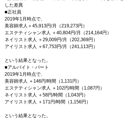
した差異
■正社員
2019年1月時点で、
美容師求人＋45,913円/月（219,273円）
エステティシャン求人 ＋40,804円/月（214,164円）
ネイリスト求人 ＋29,009円/月（202,369円）
アイリスト求人 ＋67,753円/月（241,113円）
という結果となった。
■アルバイト・パート
2019年1月時点で、
美容師求人 ＋146円/時間（1,131円）
エステティシャン求人 ＋102円/時間（1,087円）
ネイリスト求人 ＋58円/時間（1,043円）
アイリスト求人 ＋171円/時間（1,156円）
という結果となった。