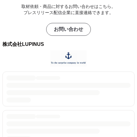
取材依頼・商品に対するお問い合わせはこちら。
プレスリリース配信企業に直接連絡できます。
お問い合わせ
株式会社LUPINUS