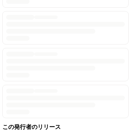
この発行者のリリース