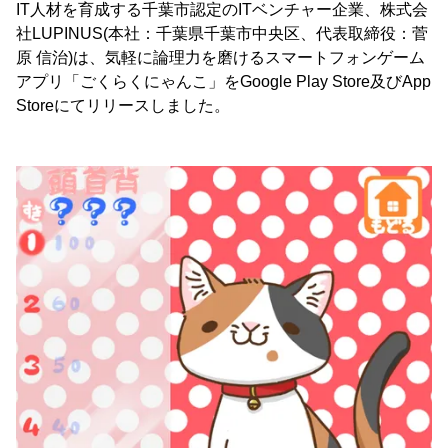
IT人材を育成する千葉市認定のITベンチャー企業、株式会
社LUPINUS(本社：千葉県千葉市中央区、代表取締役：菅
原 信治)は、気軽に論理力を磨けるスマートフォンゲーム
アプリ「ごくらくにゃんこ」をGoogle Play Store及びApp
Storeにてリリースしました。