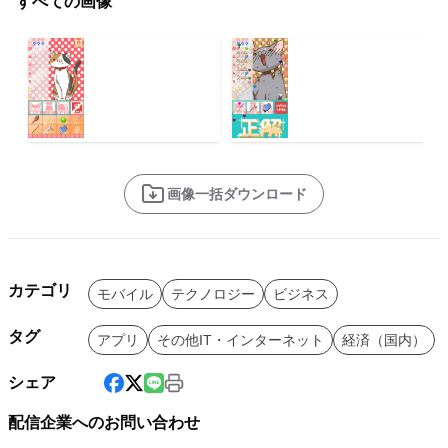
すべての画像
画像一括ダウンロード
カテゴリ
モバイル
テクノロジー
ビジネス
タグ
アプリ
その他IT・インターネット
経済（国内）
シェア
配信企業へのお問い合わせ