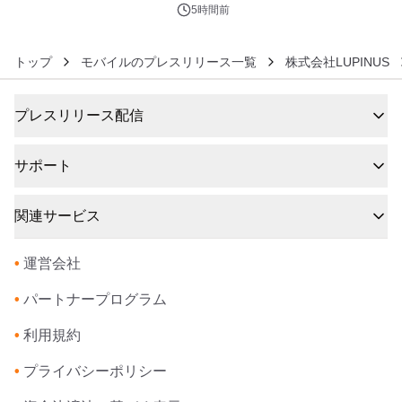
5時間前
トップ
モバイルのプレスリリース一覧
株式会社LUPINUS
プレスリリース配信
サポート
関連サービス
•
運営会社
•
パートナープログラム
•
利用規約
•
プライバシーポリシー