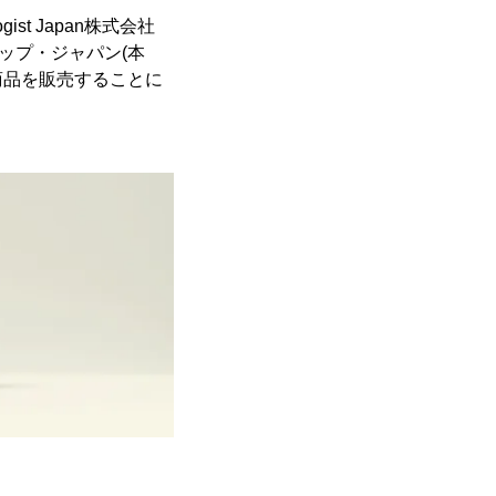
ist Japan株式会社
ョップ・ジャパン(本
て商品を販売することに