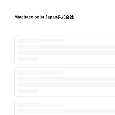
Matchaeologist Japan株式会社