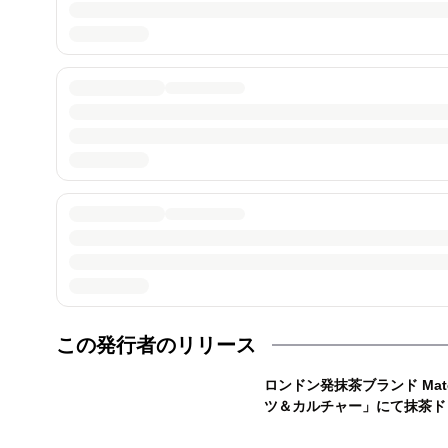
この発行者のリリース
ロンドン発抹茶ブランド Matc
ツ＆カルチャー」にて抹茶ド