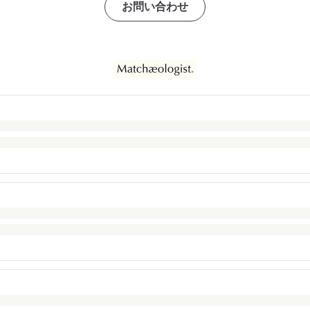
お問い合わせ