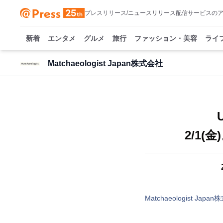
プレスリリース/ニュースリリース配信サービスの
新着
エンタメ
グルメ
旅行
ファッション・美容
ライ
Matchaeologist Japan株式会社
2/1(
Matchaeologist Japa