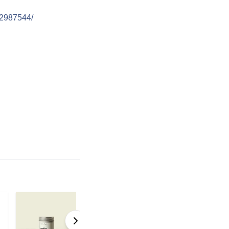
2987544/