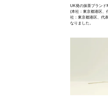
UK発の抹茶ブランドMat
(本社：東京都港区、
社：東京都港区、代表取
なりました。