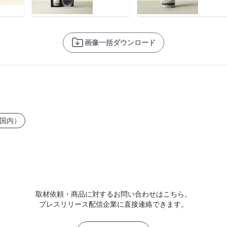
画像一括ダウンロード
国内）
取材依頼・商品に対するお問い合わせはこちら。
プレスリリース配信企業に直接連絡できます。