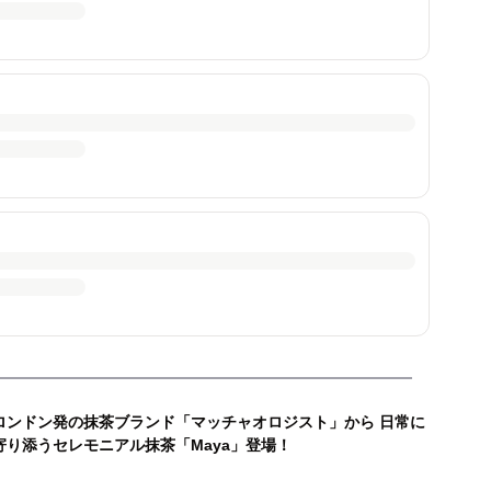
ロンドン発の抹茶ブランド「マッチャオロジスト」から 日常に
寄り添うセレモニアル抹茶「Maya」登場！