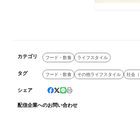
カテゴリ
フード・飲食
ライフスタイル
タグ
フード・飲食
その他ライフスタイル
社会（
シェア
配信企業へのお問い合わせ