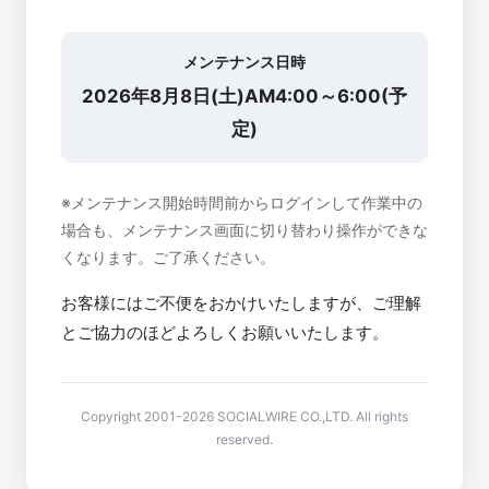
メンテナンス日時
2026年8月8日(土)AM4:00～6:00(予
定)
※メンテナンス開始時間前からログインして作業中の
場合も、メンテナンス画面に切り替わり操作ができな
くなります。ご了承ください。
お客様にはご不便をおかけいたしますが、ご理解
とご協力のほどよろしくお願いいたします。
Copyright 2001-2026 SOCIALWIRE CO.,LTD. All rights
reserved.