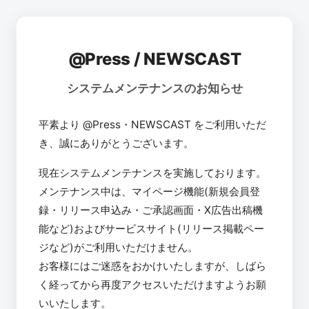
@Press / NEWSCAST
システムメンテナンスのお知らせ
平素より @Press・NEWSCAST をご利用いただ
き、誠にありがとうございます。
現在システムメンテナンスを実施しております。
メンテナンス中は、マイページ機能(新規会員登
録・リリース申込み・ご承認画面・X広告出稿機
能など)およびサービスサイト(リリース掲載ペー
ジなど)がご利用いただけません。
お客様にはご迷惑をおかけいたしますが、しばら
く経ってから再度アクセスいただけますようお願
いいたします。