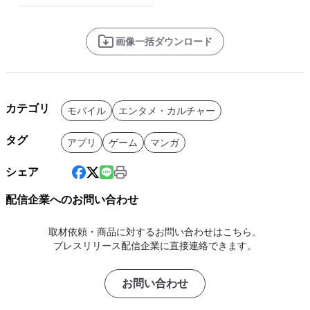
画像一括ダウンロード
カテゴリ
モバイル
エンタメ・カルチャー
タグ
アプリ
ゲーム
マンガ
シェア
配信企業へのお問い合わせ
取材依頼・商品に対するお問い合わせはこちら。
プレスリリース配信企業に直接連絡できます。
お問い合わせ