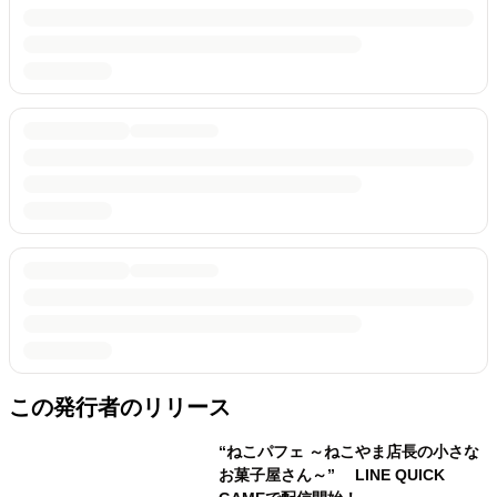
この発行者のリリース
“ねこパフェ ～ねこやま店長の小さな
お菓子屋さん～” LINE QUICK