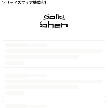
ソリッドスフィア株式会社