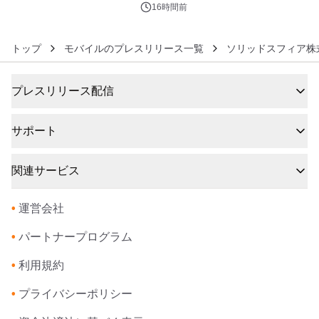
アートギャラリー
16時間前
トップ
モバイルのプレスリリース一覧
ソリッドスフィア株
プレスリリース配信
サポート
関連サービス
•
運営会社
•
パートナープログラム
•
利用規約
•
プライバシーポリシー