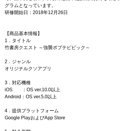
グラムとなっています。
研修開始日：2018年12月26日
【商品基本情報】
1．タイトル
竹書房クエスト ～強襲ポプテピピック～
2．ジャンル
オリジナルクソアプリ
3．対応機種
iOS ：OS ver.10.0以上
Android：OS ver.5.0以上
4．提供プラットフォーム
Google PlayおよびApp Store