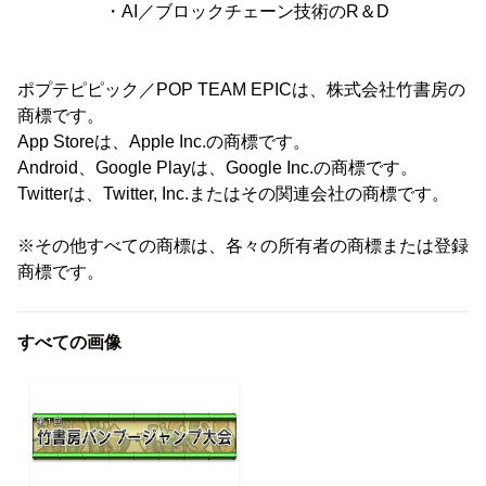
・AI／ブロックチェーン技術のR＆D
ポプテピピック／POP TEAM EPICは、株式会社竹書房の
商標です。
App Storeは、Apple Inc.の商標です。
Android、Google Playは、Google Inc.の商標です。
Twitterは、Twitter, Inc.またはその関連会社の商標です。
※その他すべての商標は、各々の所有者の商標または登録
商標です。
すべての画像