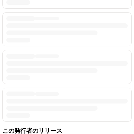
この発行者のリリース