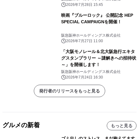
ます～
2026年7月28日 15:45
映画『ブルーロック』 公開記念 HEP
SPECIAL CAMPAIGNを開催！
阪急阪神ホールディングス株式会社
2026年7月27日 11:00
「大阪モノレール＆北大阪急行エキタ
グスタンプラリー ～謎解きへの招待状
～」を開催します！
阪急阪神ホールディングス株式会社
2026年7月24日 16:30
発行者のリリースをもっと見る
グルメの新着
もっと見る
ゴミ出しのストレス、まだ抱えてます