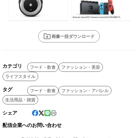
画像一括ダウンロード
カテゴリ
フード・飲食
ファッション・美容
ライフスタイル
タグ
フード・飲食
ファッション・アパレル
生活用品・雑貨
シェア
配信企業へのお問い合わせ