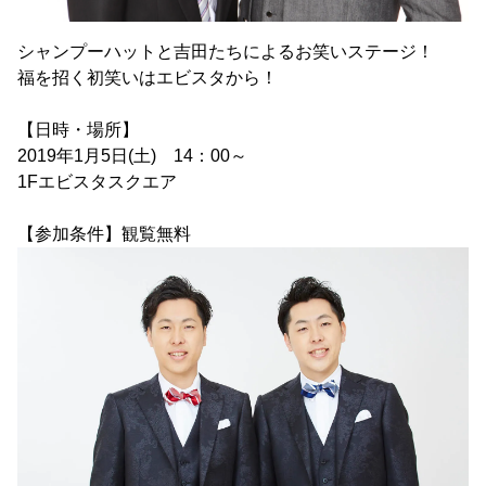
シャンプーハットと吉田たちによるお笑いステージ！
福を招く初笑いはエビスタから！
【日時・場所】
2019年1月5日(土) 14：00～
1Fエビスタスクエア
【参加条件】観覧無料