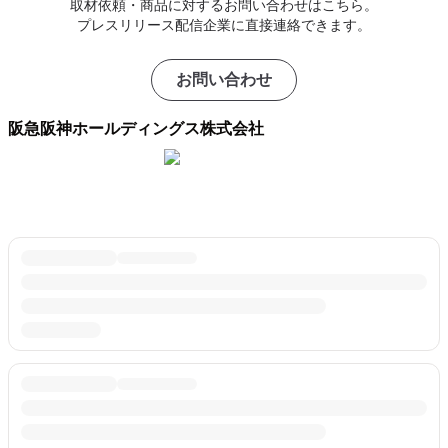
取材依頼・商品に対するお問い合わせはこちら。
プレスリリース配信企業に直接連絡できます。
お問い合わせ
阪急阪神ホールディングス株式会社