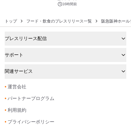
16時間前
トップ
フード・飲食のプレスリリース一覧
阪急阪神ホール
プレスリリース配信
サポート
関連サービス
•
運営会社
•
パートナープログラム
•
利用規約
•
プライバシーポリシー