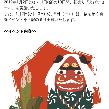
2019年1月2日(水)～11日(金)の10日間、初売り「えびすセ
ール」を実施いたします。
また、1月2日(水)、3日(木)、5日（土）には、福を招く新
春イベントを下記の通り実施いたします。
<<イベント内容>>