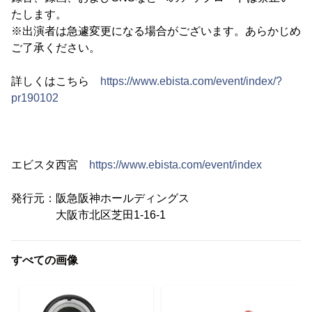
たします。
※出演者は急遽変更になる場合がございます。あらかじめ
ご了承ください。
詳しくはこちら
https://www.ebista.com/event/index/?
pr190102
エビスタ西宮
https://www.ebista.com/event/index
発行元：阪急阪神ホールディングス
大阪市北区芝田1-16-1
すべての画像