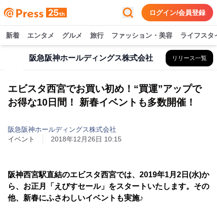
ログイン/会員登録
新着
エンタメ
グルメ
旅行
ファッション・美容
ライフスタ
阪急阪神ホールディングス株式会社
リリース一覧
エビスタ西宮でお買い初め！“買運”アップで
お得な10日間！ 新春イベントも多数開催！
阪急阪神ホールディングス株式会社
イベント
2018年12月26日 10:15
阪神西宮駅直結のエビスタ西宮では、2019年1月2日(水)か
ら、お正月「えびすセール」をスタートいたします。その
他、新春にふさわしいイベントも実施♪