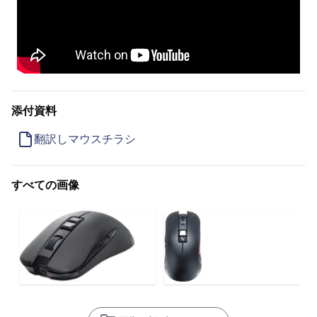
添付資料
翻訳しマウスチラシ
すべての画像