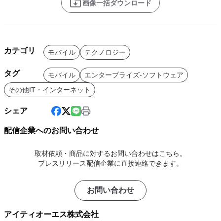
画像一括ダウンロード
カテゴリ
モバイル
テクノロジー
タグ
モバイル
エンタープライズ-ソフトウェア
その他IT・インターネット
シェア
配信企業へのお問い合わせ
取材依頼・商品に対するお問い合わせはこちら。
プレスリリース配信企業に直接連絡できます。
お問い合わせ
アイティオーエス株式会社