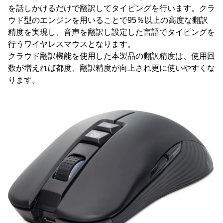
を話しかけるだけで翻訳してタイピングを行います。クラ
ウド型のエンジンを用いることで95％以上の高度な翻訳
精度を実現し、音声を翻訳し設定した言語でタイピングを
行うワイヤレスマウスとなります。
クラウド翻訳機能を使用した本製品の翻訳精度は、使用回
数が増えれば都度、翻訳精度が向上され更に使いやすくな
ります。