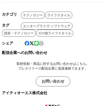
カテゴリ
テクノロジー
ライフスタイル
タグ
エンタープライズ-ソフトウェア
技術・テクノロジー
その他ライフスタイル
シェア
配信企業へのお問い合わせ
取材依頼・商品に対するお問い合わせはこちら。
プレスリリース配信企業に直接連絡できます。
お問い合わせ
アイティオーエス株式会社