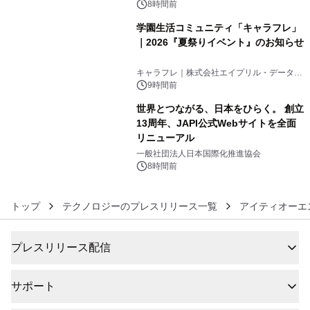
8時間前
学園生活コミュニティ「キャラフレ」
｜2026『夏祭りイベント』のお知らせ
5
キャラフレ｜株式会社エイプリル・データ・
デザインズ
9時間前
世界とつながる、日本をひらく。 創立
13周年、JAPI公式Webサイトを全面
リニューアル
6
一般社団法人日本国際化推進協会
8時間前
トップ
テクノロジーのプレスリリース一覧
アイティオーエ
プレスリリース配信
サポート