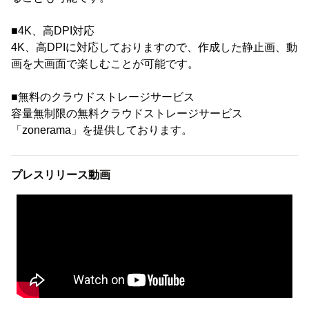
■4K、高DPI対応
4K、高DPIに対応しておりますので、作成した静止画、動
画を大画面で楽しむことが可能です。
■無料のクラウドストレージサービス
容量無制限の無料クラウドストレージサービス
「zonerama」を提供しております。
プレスリリース動画