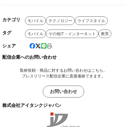
カテゴリ
モバイル
テクノロジー
ライフスタイル
タグ
モバイル
その他IT・インターネット
教育
シェア
配信企業へのお問い合わせ
取材依頼・商品に対するお問い合わせはこちら。
プレスリリース配信企業に直接連絡できます。
お問い合わせ
株式会社アイタンクジャパン