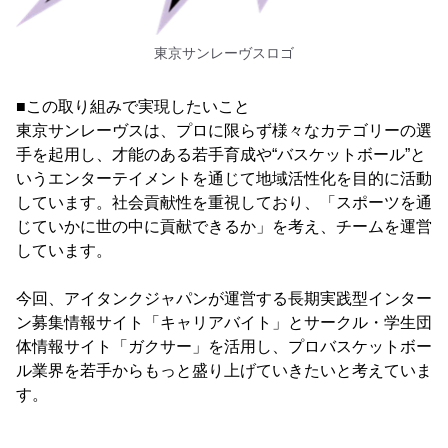
東京サンレーヴスロゴ
■この取り組みで実現したいこと
東京サンレーヴスは、プロに限らず様々なカテゴリーの選
手を起用し、才能のある若手育成や“バスケットボール”と
いうエンターテイメントを通じて地域活性化を目的に活動
しています。社会貢献性を重視しており、「スポーツを通
じていかに世の中に貢献できるか」を考え、チームを運営
しています。
今回、アイタンクジャパンが運営する長期実践型インター
ン募集情報サイト「キャリアバイト」とサークル・学生団
体情報サイト「ガクサー」を活用し、プロバスケットボー
ル業界を若手からもっと盛り上げていきたいと考えていま
す。