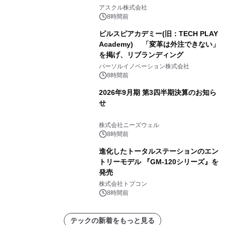
アスクル株式会社
8時間前
ビルスピアカデミー(旧：TECH PLAY
Academy) 「変革は外注できない」
を掲げ、リブランディング
パーソルイノベーション株式会社
8時間前
2026年9月期 第3四半期決算のお知ら
せ
株式会社ニーズウェル
8時間前
進化したトータルステーションのエン
トリーモデル 『GM-120シリーズ』を
発売
株式会社トプコン
8時間前
テックの新着をもっと見る