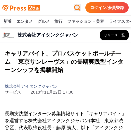
ログイン/会員登録
新着
エンタメ
グルメ
旅行
ファッション・美容
ライフスタ
株式会社アイタンクジャパン
リリース一覧
キャリアバイト、プロバスケットボールチー
ム 「東京サンレーヴス」の長期実践型インタ
ーンシップを掲載開始
株式会社アイタンクジャパン
サービス
2018年11月22日 17:00
長期実践型インターン募集情報サイト「キャリアバイト」
を運営する株式会社アイタンクジャパン(本社：東京都渋
谷区、代表取締役社長：藤原 義人、以下「アイタンクジ