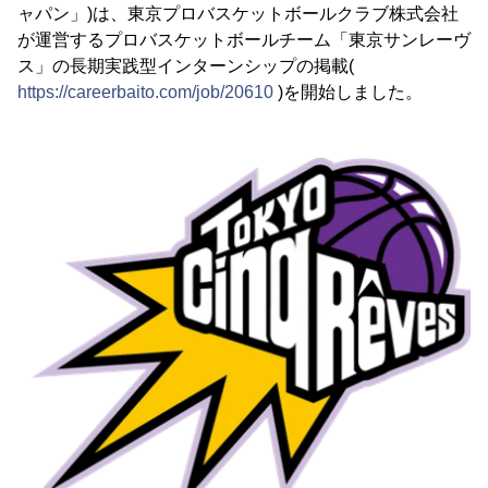
ャパン」)は、東京プロバスケットボールクラブ株式会社
が運営するプロバスケットボールチーム「東京サンレーヴ
ス」の長期実践型インターンシップの掲載(
https://careerbaito.com/job/20610
)を開始しました。