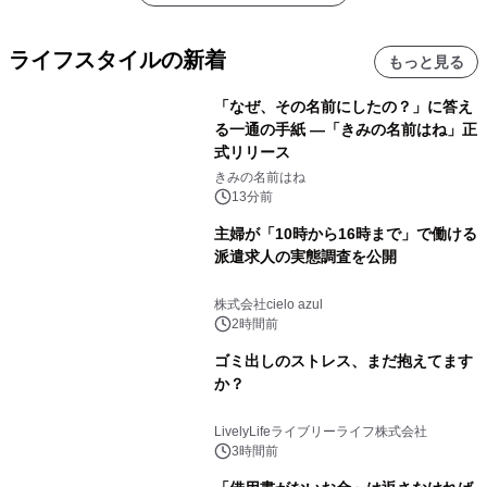
ライフスタイルの新着
もっと見る
「なぜ、その名前にしたの？」に答え
る一通の手紙 ―「きみの名前はね」正
式リリース
きみの名前はね
13分前
主婦が「10時から16時まで」で働ける
派遣求人の実態調査を公開
株式会社cielo azul
2時間前
ゴミ出しのストレス、まだ抱えてます
か？
LivelyLifeライブリーライフ株式会社
3時間前