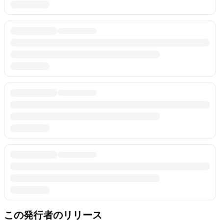
この発行者のリリース