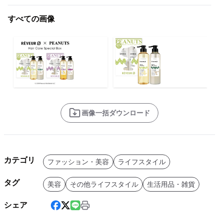
すべての画像
画像一括ダウンロード
カテゴリ
ファッション・美容
ライフスタイル
タグ
美容
その他ライフスタイル
生活用品・雑貨
シェア