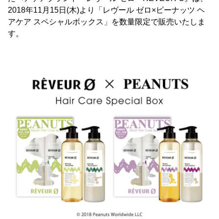
2018年11月15日(木)より「レヴール ゼロ×ピーナッツ ヘ
アケア スペシャルボックス」を数量限定で販売いたしま
す。