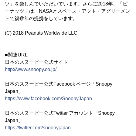
ツ」を楽しんでいただいています。さらに2018年、「ピ
ーナッツ」は、NASAとスペース・アクト・アグリーメン
トで複数年の提携をしています。
(C) 2018 Peanuts Worldwide LLC
■関連URL
日本のスヌーピー公式サイト
http://www.snoopy.co.jp/
日本のスヌーピー公式Facebook ページ「Snoopy
Japan」
https://www.facebook.com/SnoopyJapan
日本のスヌーピー公式Twitter アカウント「Snoopy
Japan」
https://twitter.com/snoopyjapan