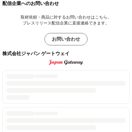
配信企業へのお問い合わせ
取材依頼・商品に対するお問い合わせはこちら。
プレスリリース配信企業に直接連絡できます。
お問い合わせ
株式会社ジャパン ゲートウェイ