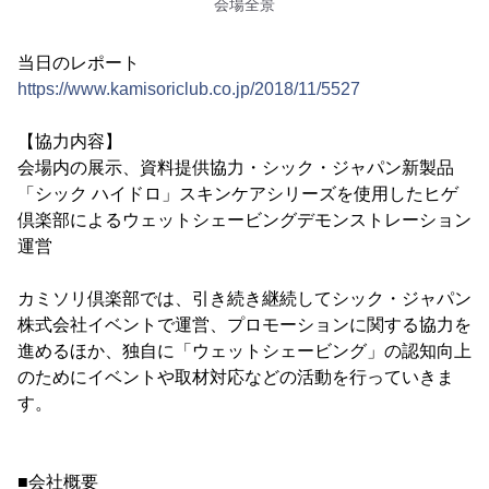
会場全景
当日のレポート
https://www.kamisoriclub.co.jp/2018/11/5527
【協力内容】
会場内の展示、資料提供協力・シック・ジャパン新製品
「シック ハイドロ」スキンケアシリーズを使用したヒゲ
倶楽部によるウェットシェービングデモンストレーション
運営
カミソリ倶楽部では、引き続き継続してシック・ジャパン
株式会社イベントで運営、プロモーションに関する協力を
進めるほか、独自に「ウェットシェービング」の認知向上
のためにイベントや取材対応などの活動を行っていきま
す。
■会社概要