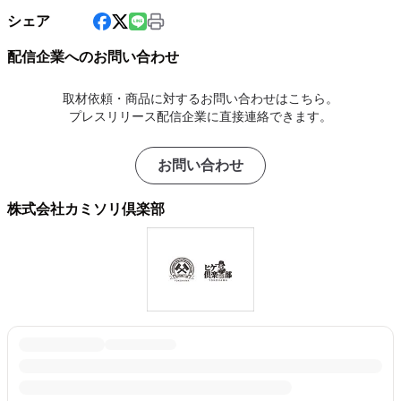
シェア
配信企業へのお問い合わせ
取材依頼・商品に対するお問い合わせはこちら。
プレスリリース配信企業に直接連絡できます。
お問い合わせ
株式会社カミソリ倶楽部