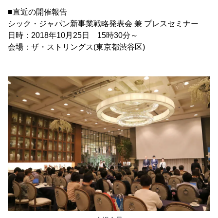
■直近の開催報告
シック・ジャパン新事業戦略発表会 兼 プレスセミナー
日時：2018年10月25日 15時30分～
会場：ザ・ストリングス(東京都渋谷区)