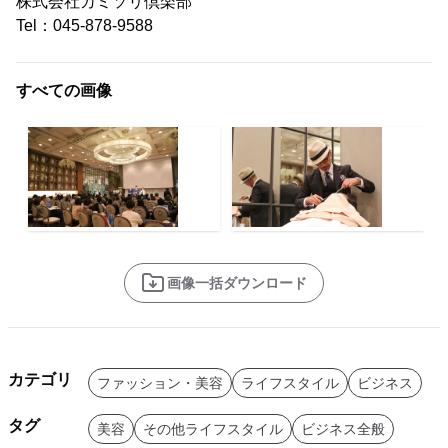
株式会社カミソリ倶楽部
Tel：045-878-9588
すべての画像
画像一括ダウンロード
カテゴリ
ファッション・美容
ライフスタイル
ビジネス
タグ
美容
その他ライフスタイル
ビジネス全般