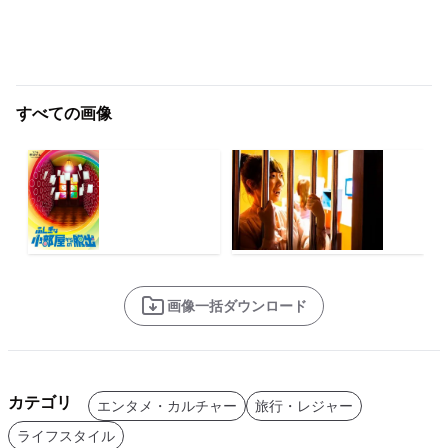
すべての画像
画像一括ダウンロード
カテゴリ
エンタメ・カルチャー
旅行・レジャー
ライフスタイル