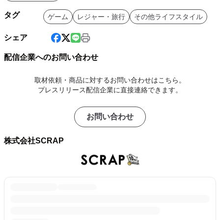
タグ
ゲーム
レジャー・旅行
その他ライフスタイル
シェア
配信企業へのお問い合わせ
取材依頼・商品に対するお問い合わせはこちら。
プレスリリース配信企業に直接連絡できます。
お問い合わせ
株式会社SCRAP