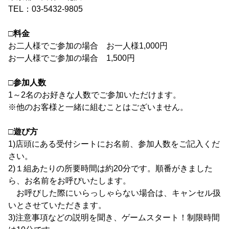
TEL：03-5432-9805
□料金
お二人様でご参加の場合 お一人様1,000円
お一人様でご参加の場合 1,500円
□参加人数
1～2名のお好きな人数でご参加いただけます。
※他のお客様と一緒に組むことはございません。
□遊び方
1)店頭にある受付シートにお名前、参加人数をご記入くだ
さい。
2)１組あたりの所要時間は約20分です。順番がきました
ら、お名前をお呼びいたします。
お呼びした際にいらっしゃらない場合は、キャンセル扱
いとさせていただきます。
3)注意事項などの説明を聞き、ゲームスタート！制限時間