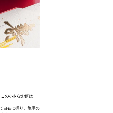
この小さなお餅は、
て自在に操り、亀甲の