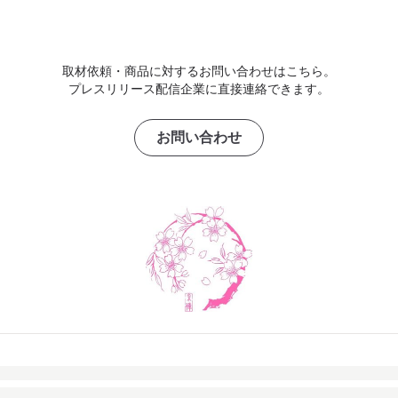
取材依頼・商品に対するお問い合わせはこちら。
プレスリリース配信企業に直接連絡できます。
お問い合わせ