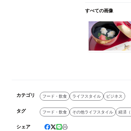
すべての画像
カテゴリ
フード・飲食
ライフスタイル
ビジネス
タグ
フード・飲食
その他ライフスタイル
経済（
シェア