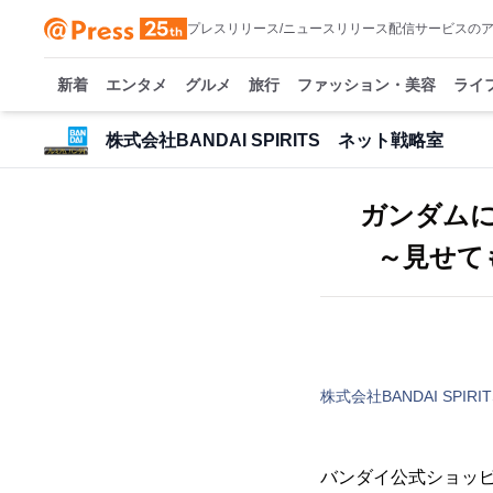
プレスリリース/ニュースリリース配信サービスの
新着
エンタメ
グルメ
旅行
ファッション・美容
ライ
株式会社BANDAI SPIRITS ネット戦略室
ガンダム
～見せて
株式会社BANDAI SPI
バンダイ公式ショッ