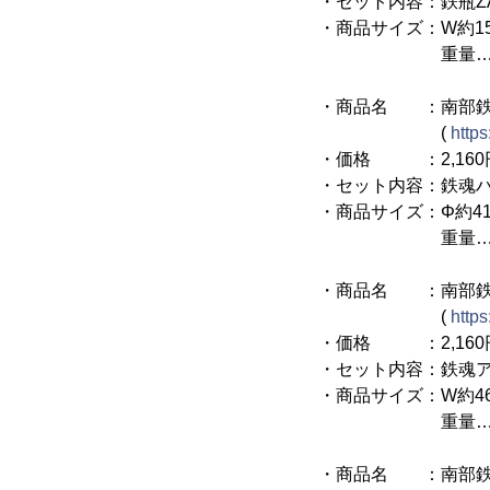
・セット内容：鉄瓶Z
・商品サイズ：W約150
重量…約2,47
・商品名 ：南部鉄
(
https
・価格 ：2,160円
・セット内容：鉄魂ハ
・商品サイズ：Φ約41
重量…約3
・商品名 ：南部鉄
(
https
・価格 ：2,160円
・セット内容：鉄魂ア
・商品サイズ：W約46m
重量…約3
・商品名 ：南部鉄