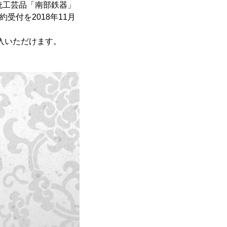
統工芸品「南部鉄器」
約受付を2018年11月
ご購入いただけます。