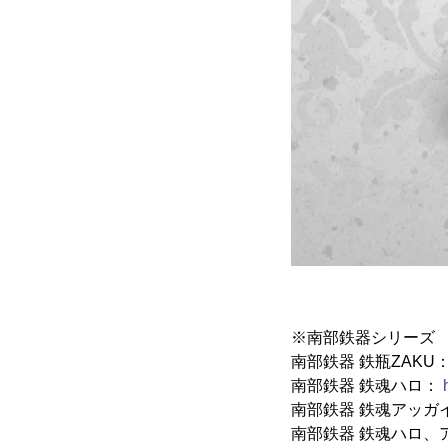
※南部鉄器シリーズ
南部鉄器 鉄瓶ZAKU
南部鉄器 鉄魂ハロ：
南部鉄器 鉄魂アッガ
南部鉄器 鉄魂ハロ、