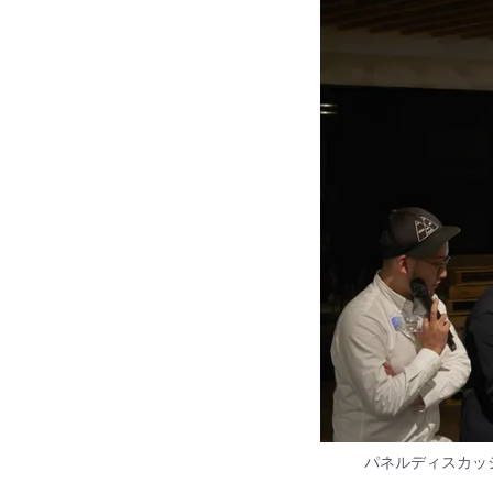
パネルディスカッ