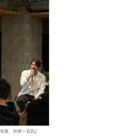
市長、外所一石氏)