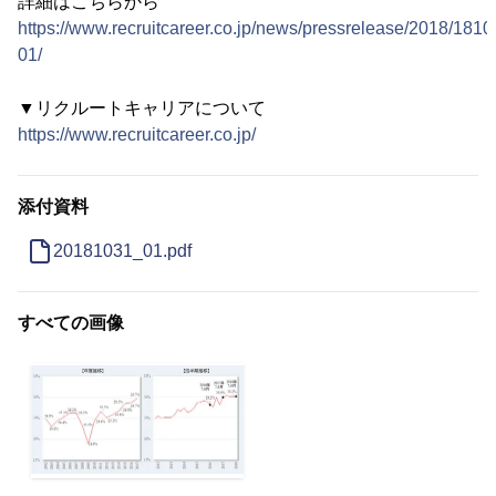
詳細はこちらから
https://www.recruitcareer.co.jp/news/pressrelease/2018/1810
01/
▼リクルートキャリアについて
https://www.recruitcareer.co.jp/
添付資料
20181031_01.pdf
すべての画像