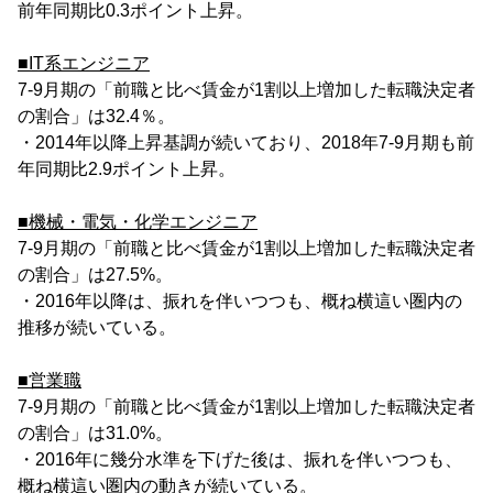
前年同期比0.3ポイント上昇。
■IT系エンジニア
7-9月期の「前職と比べ賃金が1割以上増加した転職決定者
の割合」は32.4％。
・2014年以降上昇基調が続いており、2018年7-9月期も前
年同期比2.9ポイント上昇。
■機械・電気・化学エンジニア
7-9月期の「前職と比べ賃金が1割以上増加した転職決定者
の割合」は27.5%。
・2016年以降は、振れを伴いつつも、概ね横這い圏内の
推移が続いている。
■営業職
7-9月期の「前職と比べ賃金が1割以上増加した転職決定者
の割合」は31.0%。
・2016年に幾分水準を下げた後は、振れを伴いつつも、
概ね横這い圏内の動きが続いている。