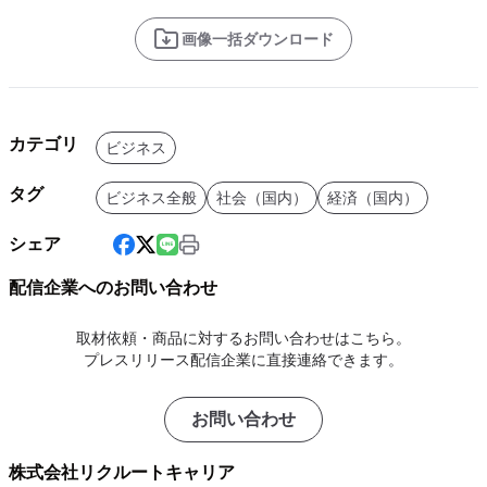
画像一括ダウンロード
カテゴリ
ビジネス
タグ
ビジネス全般
社会（国内）
経済（国内）
シェア
配信企業へのお問い合わせ
取材依頼・商品に対するお問い合わせはこちら。
プレスリリース配信企業に直接連絡できます。
お問い合わせ
株式会社リクルートキャリア