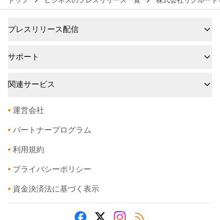
トップ
ビジネスのプレスリリース一覧
株式会社リクルート
プレスリリース配信
サポート
関連サービス
•
運営会社
•
パートナープログラム
•
利用規約
•
プライバシーポリシー
•
資金決済法に基づく表示