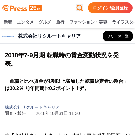
ログイン/会員登録
新着
エンタメ
グルメ
旅行
ファッション・美容
ライフスタ
株式会社リクルートキャリア
リリース一覧
2018年7-9月期 転職時の賃金変動状況を発
表。
「前職と比べ賃金が1割以上増加した転職決定者の割合」
は30.2％ 前年同期比0.3ポイント上昇。
株式会社リクルートキャリア
調査・報告
2018年10月31日 11:30