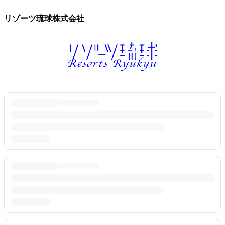
リゾーツ琉球株式会社