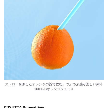
ストローをさしたオレンジの器で飲む、つぶつぶ感が楽しい果汁
100％のオレンジジュース
CJYUTTA Screwdriver