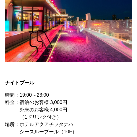
ナイトプール
時間：19:00～23:00
料金：宿泊のお客様 3,000円
外来のお客様 4,000円
（1ドリンク付き）
場所：ホテルアクアチッタナハ
シースループール（10F）