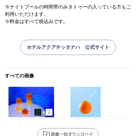
※ナイトプールの時間帯のみタトゥーの入っている方もご
利用いただけます。
※料金はすべて税込みです。
ホテルアクアチッタナハ 公式サイト
すべての画像
画像一括ダウンロード