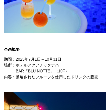
企画概要
期間：2025年7月1日～10月31日
場所：ホテルアクアチッタナハ
BAR「BLU NOTTE」（10F）
内容：厳選されたフルーツを使用したドリンクの販売