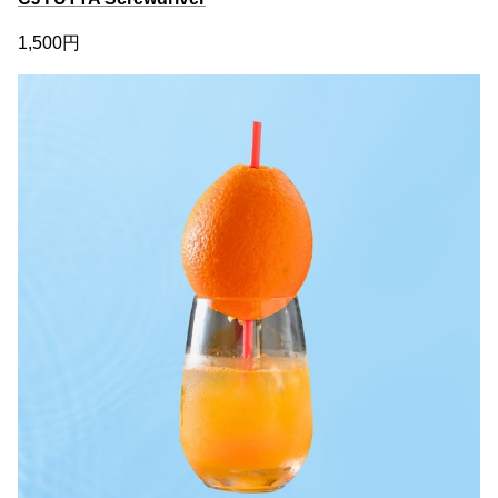
1,500円