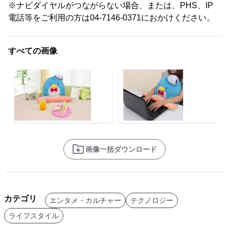
※ナビダイヤルがつながらない場合、または、PHS、IP
電話等をご利用の方は04-7146-0371におかけください。
すべての画像
画像一括ダウンロード
カテゴリ
エンタメ・カルチャー
テクノロジー
ライフスタイル