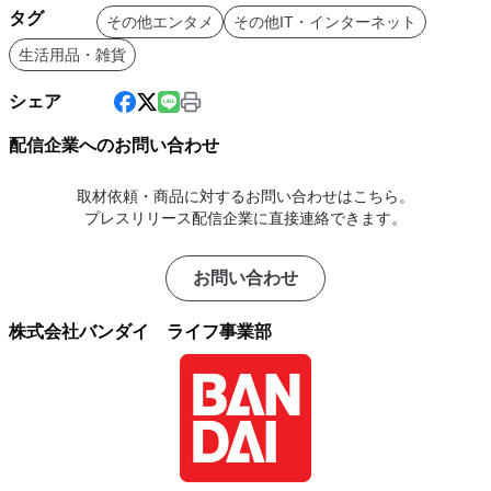
タグ
その他エンタメ
その他IT・インターネット
生活用品・雑貨
シェア
配信企業へのお問い合わせ
取材依頼・商品に対するお問い合わせはこちら。
プレスリリース配信企業に直接連絡できます。
お問い合わせ
株式会社バンダイ ライフ事業部