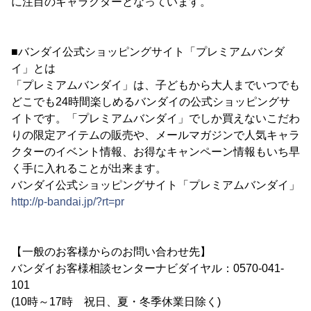
に注目のキャラクターとなっています。
■バンダイ公式ショッピングサイト「プレミアムバンダ
イ」とは
「プレミアムバンダイ」は、子どもから大人までいつでも
どこでも24時間楽しめるバンダイの公式ショッピングサ
イトです。「プレミアムバンダイ」でしか買えないこだわ
りの限定アイテムの販売や、メールマガジンで人気キャラ
クターのイベント情報、お得なキャンペーン情報もいち早
く手に入れることが出来ます。
バンダイ公式ショッピングサイト「プレミアムバンダイ」
http://p-bandai.jp/?rt=pr
【一般のお客様からのお問い合わせ先】
バンダイお客様相談センターナビダイヤル：0570-041-
101
(10時～17時 祝日、夏・冬季休業日除く)