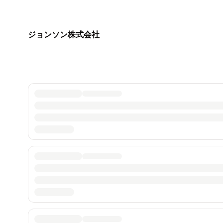
ジョンソン株式会社