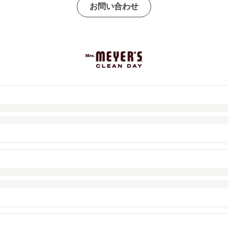
お問い合わせ