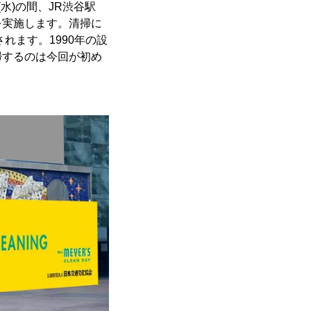
日(水)の間、JR渋谷駅
を実施します。清掃に
れます。1990年の設
掃するのは今回が初め