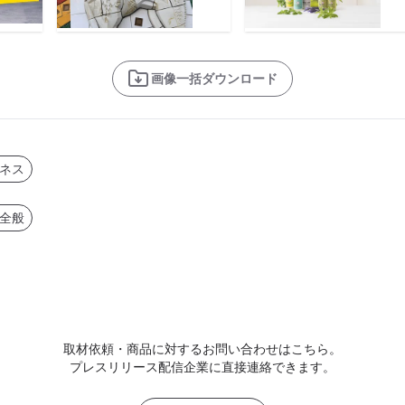
画像一括ダウンロード
ネス
全般
取材依頼・商品に対するお問い合わせはこちら。
プレスリリース配信企業に直接連絡できます。