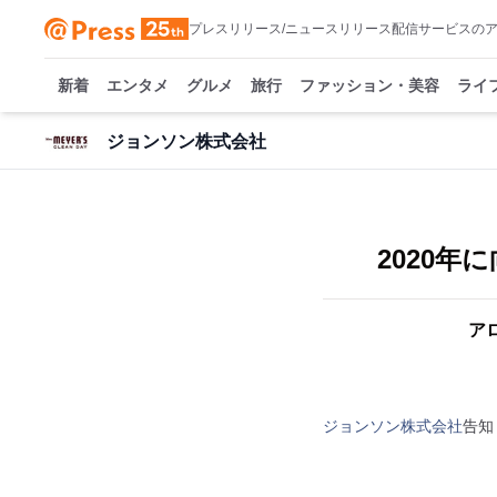
プレスリリース/ニュースリリース配信サービスの
新着
エンタメ
グルメ
旅行
ファッション・美容
ライ
ジョンソン株式会社
2020年
ア
ジョンソン株式会社
告知