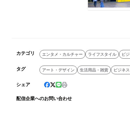
カテゴリ
エンタメ・カルチャー
ライフスタイル
ビジ
タグ
アート・デザイン
生活用品・雑貨
ビジネス
シェア
配信企業へのお問い合わせ