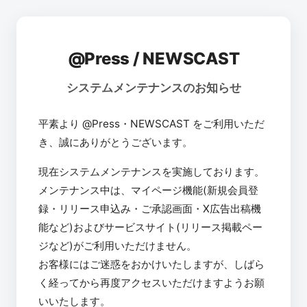
@Press / NEWSCAST
システムメンテナンスのお知らせ
平素より @Press・NEWSCAST をご利用いただ
き、誠にありがとうございます。
現在システムメンテナンスを実施しております。
メンテナンス中は、マイページ機能(新規会員登
録・リリース申込み・ご承認画面・X広告出稿機
能など)およびサービスサイト(リリース掲載ペー
ジなど)がご利用いただけません。
お客様にはご迷惑をおかけいたしますが、しばら
く経ってから再度アクセスいただけますようお願
いいたします。