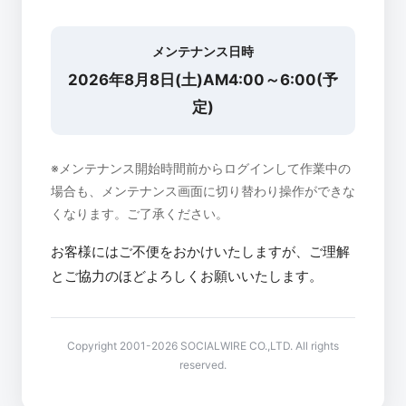
メンテナンス日時
2026年8月8日(土)AM4:00～6:00(予
定)
※メンテナンス開始時間前からログインして作業中の
場合も、メンテナンス画面に切り替わり操作ができな
くなります。ご了承ください。
お客様にはご不便をおかけいたしますが、ご理解
とご協力のほどよろしくお願いいたします。
Copyright 2001-2026 SOCIALWIRE CO.,LTD. All rights
reserved.