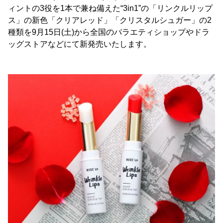
ィントの3役を1本で兼ね備えた“3in1”の「リンクルリップ
ス」の新色「クリアレッド」「クリスタルシュガー」の2
種類を9月15日(土)から全国のバラエティショップやドラ
ッグストアなどにて新発売いたします。