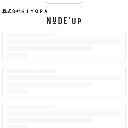
株式会社ＫＩＹＯＲＡ