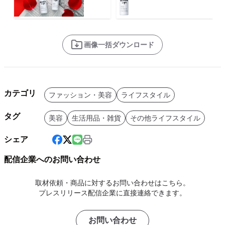
画像一括ダウンロード
カテゴリ
ファッション・美容
ライフスタイル
タグ
美容
生活用品・雑貨
その他ライフスタイル
シェア
配信企業へのお問い合わせ
取材依頼・商品に対するお問い合わせはこちら。
プレスリリース配信企業に直接連絡できます。
お問い合わせ