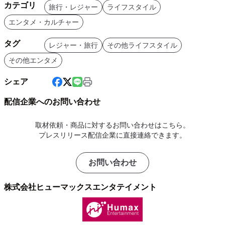
カテゴリ
旅行・レジャー
ライフスタイル
エンタメ・カルチャー
タグ
レジャー・旅行
その他ライフスタイル
その他エンタメ
シェア
配信企業へのお問い合わせ
取材依頼・商品に対するお問い合わせはこちら。
プレスリリース配信企業に直接連絡できます。
お問い合わせ
株式会社ヒューマックスエンタテイメント