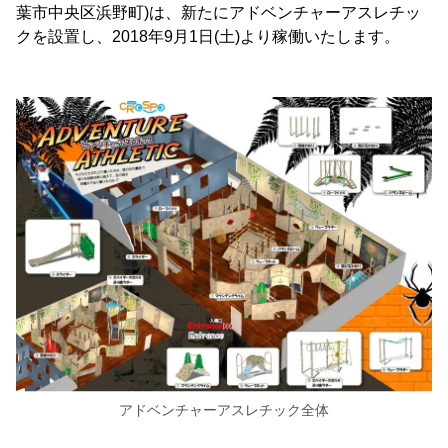
葉市中央区浜野町)は、新たにアドベンチャーアスレチッ
クを設置し、2018年9月1日(土)より稼働いたします。
アドベンチャーアスレチック全体