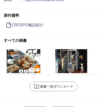
添付資料
CROSPO施設紹介
すべての画像
画像一括ダウンロード