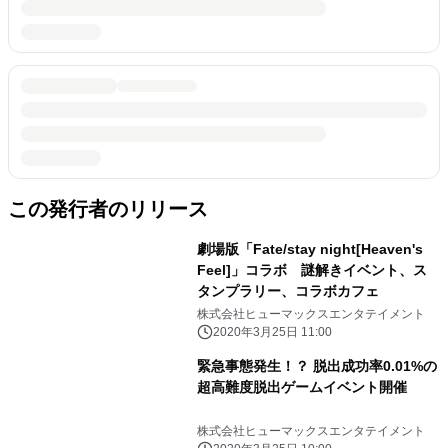
この発行者のリリース
劇場版「Fate/stay night[Heaven's
Feel]」コラボ 謎解きイベント、ス
タンプラリー、コラボカフェ
株式会社ヒューマックスエンタテイメント
2020年3月25日 11:00
緊急事態発生！？ 脱出成功率0.01%の
超高難度脱出ゲームイベント開催
株式会社ヒューマックスエンタテイメント