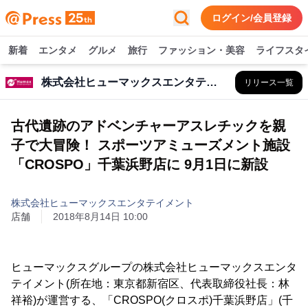
ログイン/会員登録
新着
エンタメ
グルメ
旅行
ファッション・美容
ライフスタ
株式会社ヒューマックスエンタテイメント
リリース一覧
古代遺跡のアドベンチャーアスレチックを親
子で大冒険！ スポーツアミューズメント施設
「CROSPO」千葉浜野店に 9月1日に新設
株式会社ヒューマックスエンタテイメント
店舗
2018年8月14日 10:00
ヒューマックスグループの株式会社ヒューマックスエンタ
テイメント(所在地：東京都新宿区、代表取締役社長：林
祥裕)が運営する、「CROSPO(クロスポ)千葉浜野店」(千