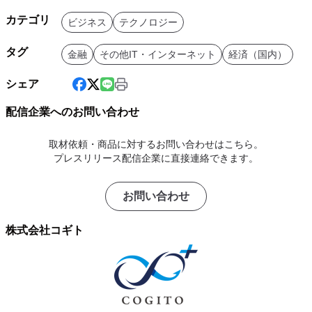
カテゴリ
ビジネス
テクノロジー
タグ
金融
その他IT・インターネット
経済（国内）
シェア
配信企業へのお問い合わせ
取材依頼・商品に対するお問い合わせはこちら。
プレスリリース配信企業に直接連絡できます。
お問い合わせ
株式会社コギト