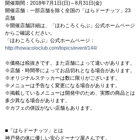
開催期間：2018年7月1日(日)～8月31日(金)
開催店舗：一部店舗を除く全国の「はらドーナッツ」23
店舗
※開催店舗詳細は、「ほわころくらぶ」公式ホームページ
からご確認ください。
「ほわころくらぶ」公式ホームページ：
http://howacoloclub.com/topics/event/144/
※価格は税抜きです。また店舗によって違いがあります。
※店舗・時間帯によってお品切れとなる場合があります。
※オリジナルステッカーは数に限りがございます。
※メニューは予告なく変更になる場合があります。
※掲載しているメニューは開発中のため、実際の商品とは
多少異なる場合があります。
※カフェの併設がない店舗もあります。
■「はらドーナッツ」とは
神戸発の体に優しい安心ドーナツ屋さんです。