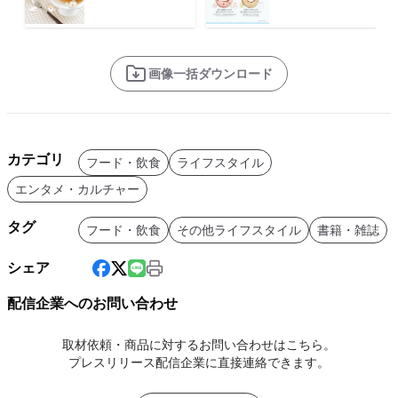
画像一括ダウンロード
カテゴリ
フード・飲食
ライフスタイル
エンタメ・カルチャー
タグ
フード・飲食
その他ライフスタイル
書籍・雑誌
シェア
配信企業へのお問い合わせ
取材依頼・商品に対するお問い合わせはこちら。
プレスリリース配信企業に直接連絡できます。