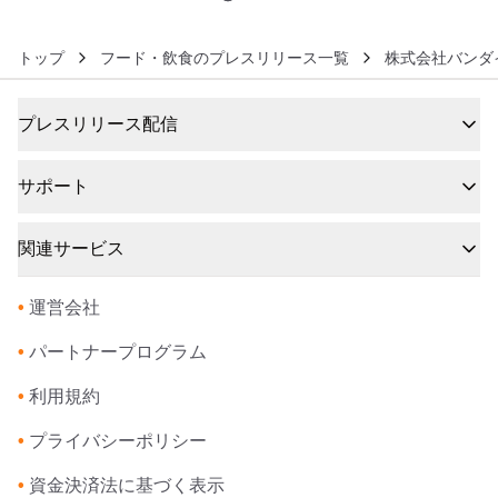
トップ
フード・飲食のプレスリリース一覧
株式会社バンダ
プレスリリース配信
サポート
関連サービス
•
運営会社
•
パートナープログラム
•
利用規約
•
プライバシーポリシー
•
資金決済法に基づく表示