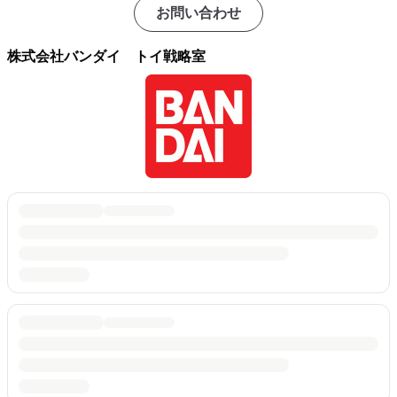
お問い合わせ
株式会社バンダイ トイ戦略室