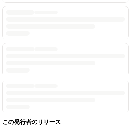
この発行者のリリース