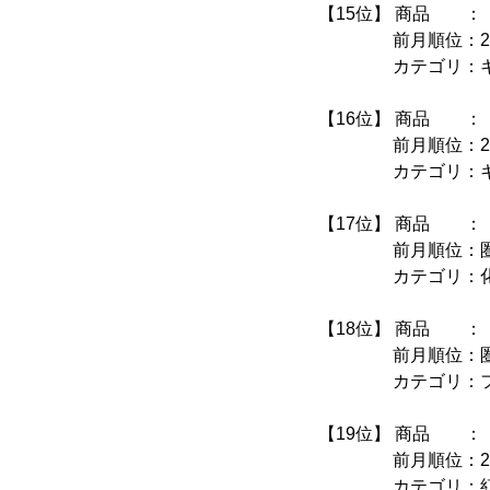
【15位】 商品 ：〈
前月順位：26
カテゴリ：キャ
【16位】 商品 ：
前月順位：29
カテゴリ：キャ
【17位】 商品 ：〈
前月順位：圏
カテゴリ：化
【18位】 商品 ：〈
前月順位：圏
カテゴリ：フェ
【19位】 商品 ：
前月順位：25
カテゴリ：紅