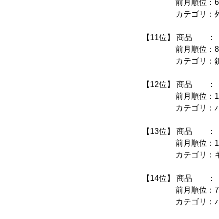
前月順位：6
カテゴリ：外用鎮
【11位】 商品 ：
前月順位：8
カテゴリ：鎮咳
【12位】 商品 ：
前月順位：17
カテゴリ：パ
【13位】 商品 ：〈
前月順位：12
カテゴリ：キャ
【14位】 商品 ：
前月順位：7
カテゴリ：パ