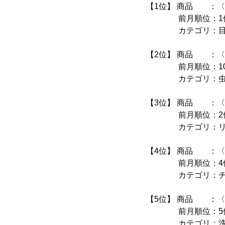
【1位】 商品 ：〈
前月順位：1
カテゴリ：目
【2位】 商品 ：〈
前月順位：10
カテゴリ：虫よ
【3位】 商品 ：〈D
前月順位：2位
カテゴリ：リッ
【4位】 商品 ：〈
前月順位：4
カテゴリ：チョ
【5位】 商品 ：〈資
前月順位：5
カテゴリ：洗