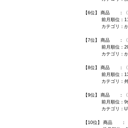
【6位】 商品 ：〈
前月順位：11
カテゴリ：かゆ
【7位】 商品 ：〈池
前月順位：20
カテゴリ：かゆ
【8位】 商品 ：〈久
前月順位：13
カテゴリ：外用鎮
【9位】 商品 ：〈資
前月順位：9
カテゴリ：UV
【10位】 商品 ：〈