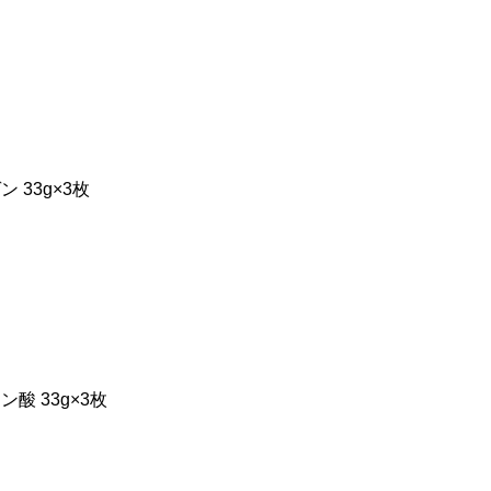
33g×3枚
 33g×3枚