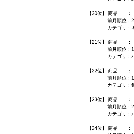
【20位】 商品 ：〈
前月順位：23
カテゴリ：キャ
【21位】 商品 ：
前月順位：15
カテゴリ：パ
【22位】 商品 ：
前月順位：14
カテゴリ：鎮咳
【23位】 商品 ：
前月順位：24
カテゴリ：パ
【24位】 商品 ：