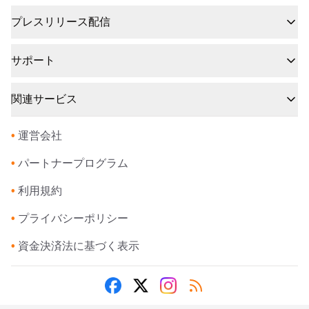
プレスリリース配信
サポート
関連サービス
•
運営会社
•
パートナープログラム
•
利用規約
•
プライバシーポリシー
•
資金決済法に基づく表示