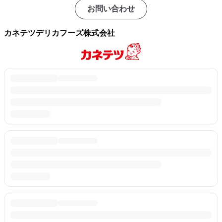
お問い合わせ
カネテツデリカフーズ株式会社