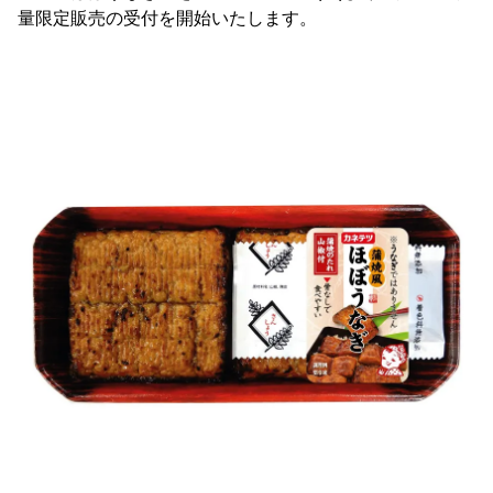
量限定販売の受付を開始いたします。