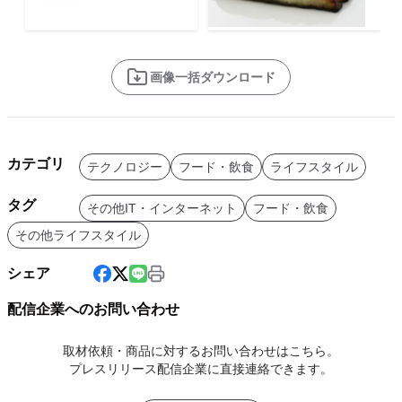
画像一括ダウンロード
カテゴリ
テクノロジー
フード・飲食
ライフスタイル
タグ
その他IT・インターネット
フード・飲食
その他ライフスタイル
シェア
配信企業へのお問い合わせ
取材依頼・商品に対するお問い合わせはこちら。
プレスリリース配信企業に直接連絡できます。