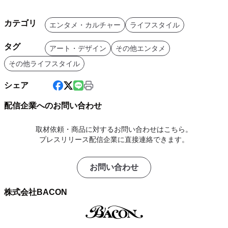
カテゴリ
エンタメ・カルチャー
ライフスタイル
タグ
アート・デザイン
その他エンタメ
その他ライフスタイル
シェア
配信企業へのお問い合わせ
取材依頼・商品に対するお問い合わせはこちら。
プレスリリース配信企業に直接連絡できます。
お問い合わせ
株式会社BACON