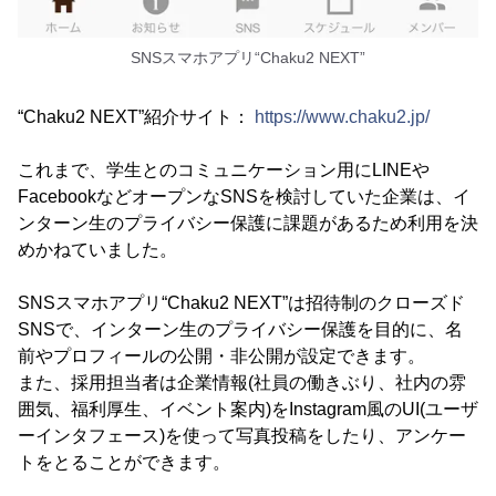
SNSスマホアプリ“Chaku2 NEXT”
“Chaku2 NEXT”紹介サイト：
https://www.chaku2.jp/
これまで、学生とのコミュニケーション用にLINEや
FacebookなどオープンなSNSを検討していた企業は、イ
ンターン生のプライバシー保護に課題があるため利用を決
めかねていました。
SNSスマホアプリ“Chaku2 NEXT”は招待制のクローズド
SNSで、インターン生のプライバシー保護を目的に、名
前やプロフィールの公開・非公開が設定できます。
また、採用担当者は企業情報(社員の働きぶり、社内の雰
囲気、福利厚生、イベント案内)をInstagram風のUI(ユーザ
ーインタフェース)を使って写真投稿をしたり、アンケー
トをとることができます。