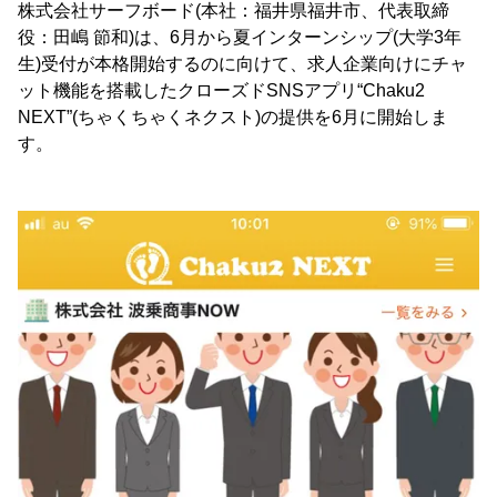
株式会社サーフボード(本社：福井県福井市、代表取締
役：田嶋 節和)は、6月から夏インターンシップ(大学3年
生)受付が本格開始するのに向けて、求人企業向けにチャ
ット機能を搭載したクローズドSNSアプリ“Chaku2
NEXT”(ちゃくちゃくネクスト)の提供を6月に開始しま
す。