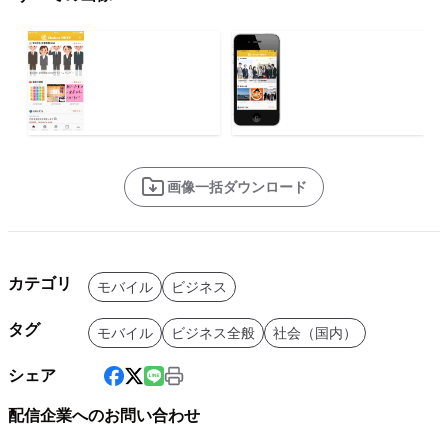
画像一括ダウンロード
カテゴリ
モバイル
ビジネス
タグ
モバイル
ビジネス全般
社会（国内）
シェア
配信企業へのお問い合わせ