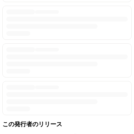
この発行者のリリース