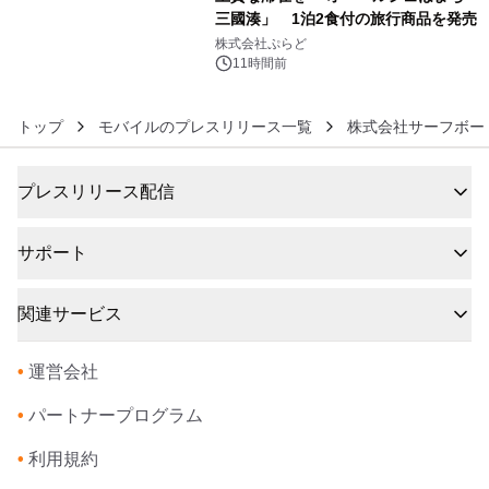
三國湊」 1泊2食付の旅行商品を発売
6
株式会社ぷらど
11時間前
トップ
モバイルのプレスリリース一覧
株式会社サーフボー
プレスリリース配信
サポート
関連サービス
•
運営会社
•
パートナープログラム
•
利用規約