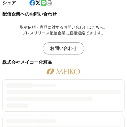
シェア
配信企業へのお問い合わせ
取材依頼・商品に対するお問い合わせはこちら。
プレスリリース配信企業に直接連絡できます。
お問い合わせ
株式会社メイコー化粧品