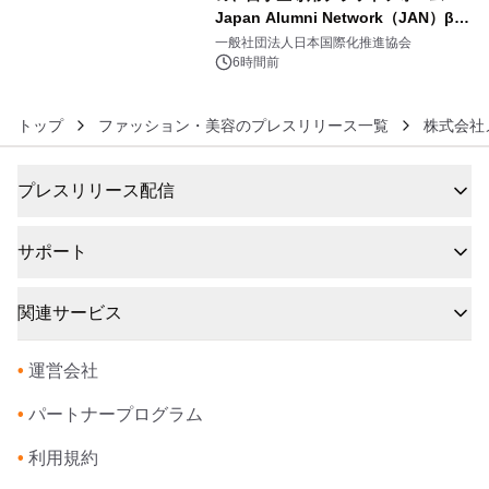
Japan Alumni Network（JAN）β版
6
をリリース
一般社団法人日本国際化推進協会
6時間前
トップ
ファッション・美容のプレスリリース一覧
株式会社
プレスリリース配信
サポート
関連サービス
•
運営会社
•
パートナープログラム
•
利用規約