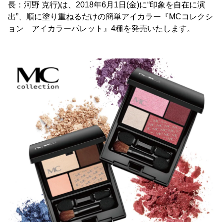
長：河野 克行)は、2018年6月1日(金)に“印象を自在に演
出”、順に塗り重ねるだけの簡単アイカラー『MCコレクシ
ョン アイカラーパレット』4種を発売いたします。