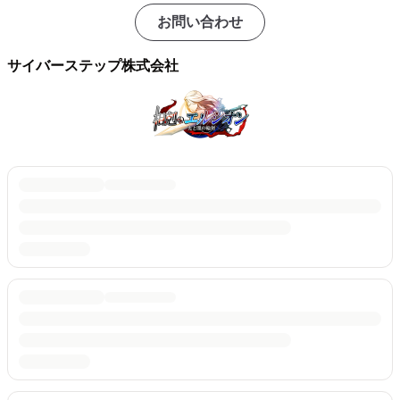
お問い合わせ
サイバーステップ株式会社