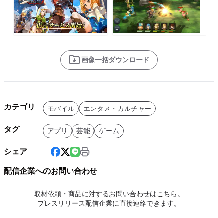
画像一括ダウンロード
カテゴリ
モバイル
エンタメ・カルチャー
タグ
アプリ
芸能
ゲーム
シェア
配信企業へのお問い合わせ
取材依頼・商品に対するお問い合わせはこちら。
プレスリリース配信企業に直接連絡できます。