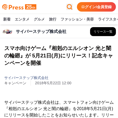
ログイン/会員登録
新着
エンタメ
グルメ
旅行
ファッション・美容
ライフスタ
サイバーステップ株式会社
リリース一覧
スマホ向けゲーム『相剋のエルシオン 光と闇
の輪廻』が 5月21日(月)にリリース！記念キャ
ンペーンを開催
サイバーステップ株式会社
キャンペーン
2018年5月22日 12:00
サイバーステップ株式会社は、スマートフォン向けゲーム
『相剋のエルシオン 光と闇の輪廻』を2018年5月21日(月)
にリリースを開始したことをお知らせいたします。リリー