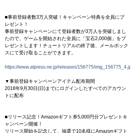
■事前登録者数3万人突破！キャンペーン特典を全員にプ
レゼント！
事前登録キャンペーンにて登録者数が3万人を突破しまし
たので、ゲームを開始された全員に「宝石2,000個」をプ
レゼントします！チュートリアルの終了後、メールボック
スにて受け取ることができます。
https://www.atpress.ne.jp/releases/156775/img_156775_4.jp
▼事前登録キャンペーンアイテム配布期間
2018年9月30日(日)までにログインしたすべてのアカウン
トに配布
■リリース記念！Amazonギフト券5,000円分プレゼントキ
ャンペーン開催！
リリース開始を記念して、抽選で10名様にAmazonギフト