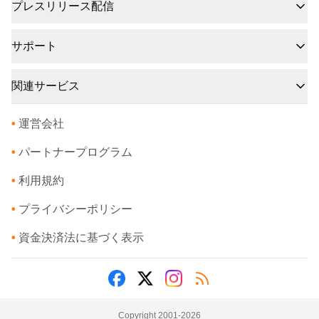
プレスリリース配信
サポート
関連サービス
•
運営会社
•
パートナープログラム
•
利用規約
•
プライバシーポリシー
•
資金決済法に基づく表示
Copyright 2001-
2026