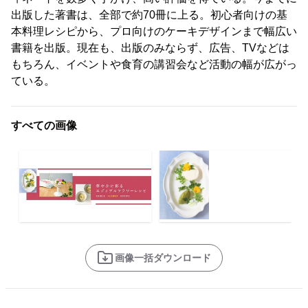
出版した著書は、全部で約70冊に上る。初心者向けの基
本料理レシピから、プロ向けのケーキデザインまで幅広い
書籍を出版。現在も、出版のみならず、広告、TVなどは
もちろん、イベントや食育の講習会など活動の幅が広がっ
ている。
すべての画像
画像一括ダウンロード