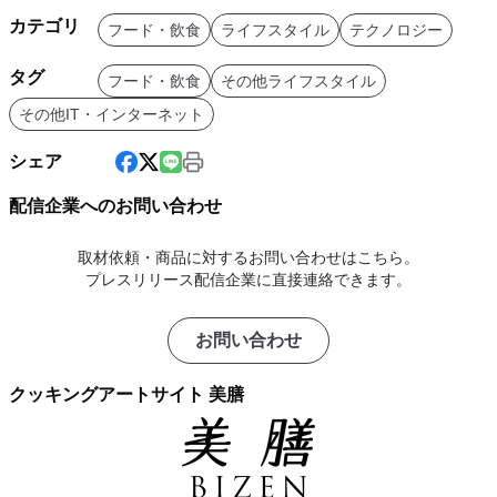
カテゴリ
フード・飲食
ライフスタイル
テクノロジー
タグ
フード・飲食
その他ライフスタイル
その他IT・インターネット
シェア
配信企業へのお問い合わせ
取材依頼・商品に対するお問い合わせはこちら。
プレスリリース配信企業に直接連絡できます。
お問い合わせ
クッキングアートサイト 美膳