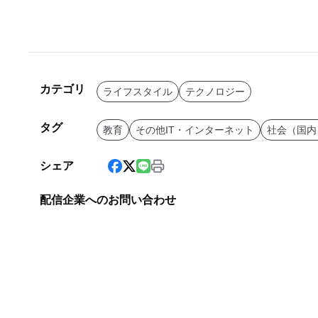
カテゴリ
ライフスタイル
テクノロジー
タグ
教育
その他IT・インターネット
社会（国内
シェア
配信企業へのお問い合わせ