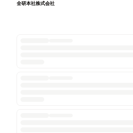
全研本社株式会社