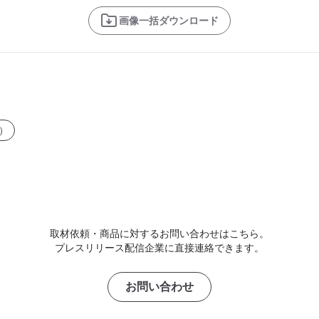
画像一括ダウンロード
）
取材依頼・商品に対するお問い合わせはこちら。
プレスリリース配信企業に直接連絡できます。
お問い合わせ