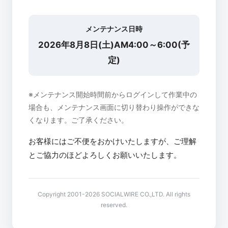
メンテナンス日時
2026年8月8日(土)AM4:00～6:00(予
定)
※メンテナンス開始時間前からログインして作業中の
場合も、メンテナンス画面に切り替わり操作ができな
くなります。ご了承ください。
お客様にはご不便をおかけいたしますが、ご理解
とご協力のほどよろしくお願いいたします。
Copyright 2001-2026 SOCIALWIRE CO.,LTD. All rights
reserved.