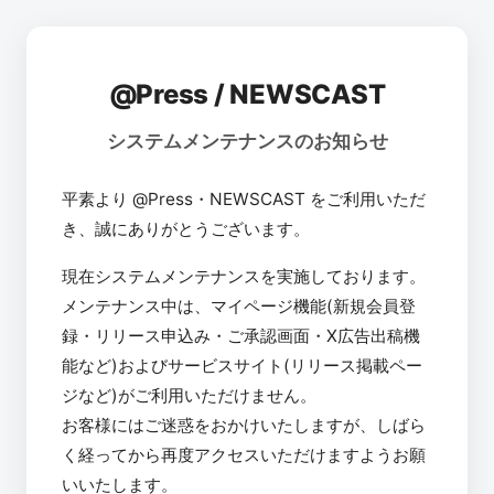
@Press / NEWSCAST
システムメンテナンスのお知らせ
平素より @Press・NEWSCAST をご利用いただ
き、誠にありがとうございます。
現在システムメンテナンスを実施しております。
メンテナンス中は、マイページ機能(新規会員登
録・リリース申込み・ご承認画面・X広告出稿機
能など)およびサービスサイト(リリース掲載ペー
ジなど)がご利用いただけません。
お客様にはご迷惑をおかけいたしますが、しばら
く経ってから再度アクセスいただけますようお願
いいたします。