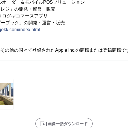
ルオーダー＆モバイルPOSソリューション
」の開発・運営・販売
型コマースアプリ
ク」の開発・運営・販売
agekk.com/index.html
よびその他の国々で登録されたApple Inc.の商標または登録商標で
画像一括ダウンロード