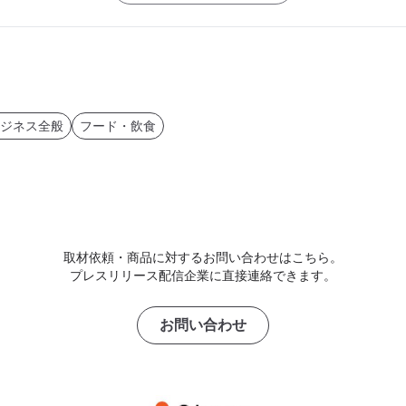
ジネス全般
フード・飲食
取材依頼・商品に対するお問い合わせはこちら。
プレスリリース配信企業に直接連絡できます。
お問い合わせ