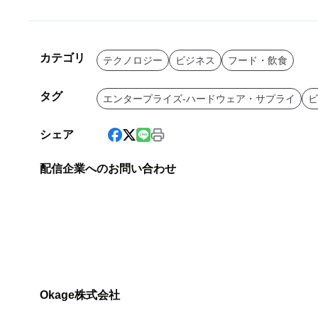
カテゴリ
テクノロジー
ビジネス
フード・飲食
タグ
エンタープライズ-ハードウェア・サプライ
ビ
シェア
配信企業へのお問い合わせ
Okage株式会社