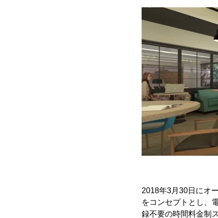
2018年3月30日にオ
をコンセプトとし、電
録不要の時間料金制