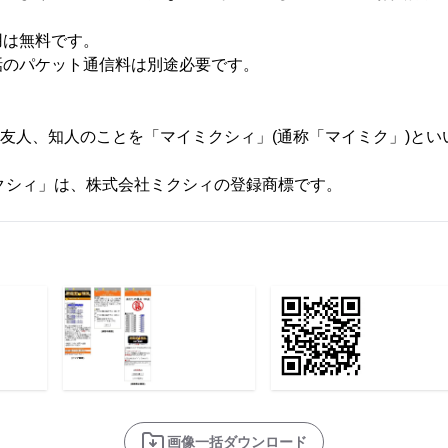
は無料です。
のパケット通信料は別途必要です。
の友人、知人のことを「マイミクシィ」(通称「マイミク」)とい
「ミクシィ」は、株式会社ミクシィの登録商標です。
画像一括ダウンロード