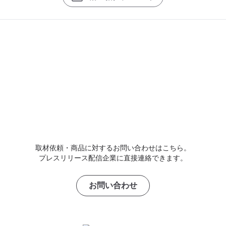
取材依頼・商品に対するお問い合わせはこちら。
プレスリリース配信企業に直接連絡できます。
お問い合わせ