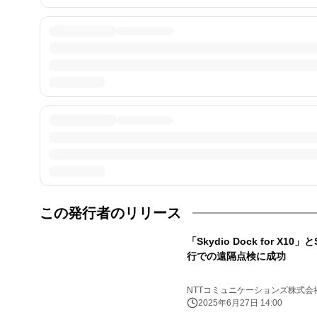
この発行者のリリース
「Skydio Dock for X10
行での遠隔点検に成功
NTTコミュニケーションズ株式会
2025年6月27日 14:00