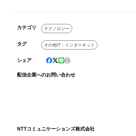
カテゴリ
テクノロジー
タグ
その他IT・インターネット
シェア
配信企業へのお問い合わせ
NTTコミュニケーションズ株式会社